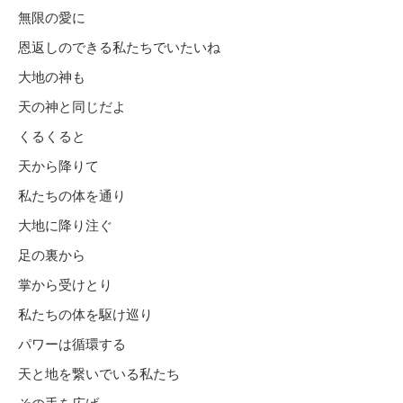
無限の愛に
恩返しのできる私たちでいたいね
大地の神も
天の神と同じだよ
くるくると
天から降りて
私たちの体を通り
大地に降り注ぐ
足の裏から
掌から受けとり
私たちの体を駆け巡り
パワーは循環する
天と地を繋いでいる私たち