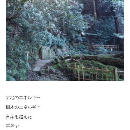
大地のエネルギー
樹木のエネルギー
言葉を超えた
平等で