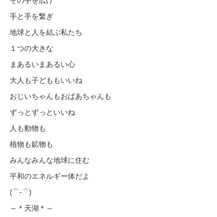
その手を広げ
手と手を繋ぎ
地球と人を結ぶ私たち
１つの大きな
まあるいまあるい心
大人も子どももいいね
おじいちゃんもおばあちゃんも
ずっとずっといいね
人も動物も
植物も鉱物も
みんなみんな地球に住む
平和のエネルギー体だよ
(⌒‐⌒)
～＊天湖＊～