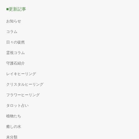
■更新記事
お知らせ
コラム
日々の徒然
霊視コラム
守護石紹介
レイキヒーリング
クリスタルヒーリング
フラワーヒーリング
タロット占い
植物たち
癒しの水
未分類