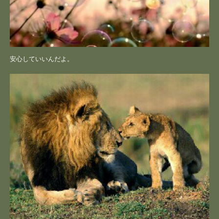
安心していいんだよ。