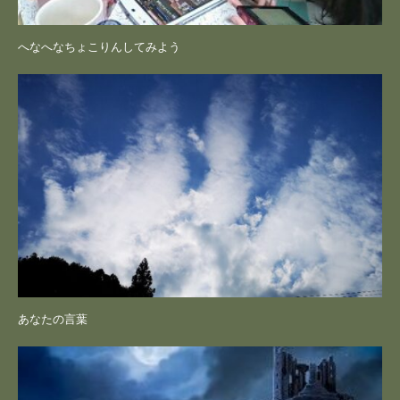
へなへなちょこりんしてみよう
あなたの言葉