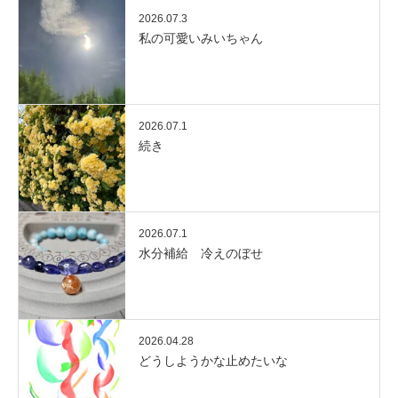
2026.07.3
私の可愛いみいちゃん
2026.07.1
続き
2026.07.1
水分補給 冷えのぼせ
2026.04.28
どうしようかな止めたいな