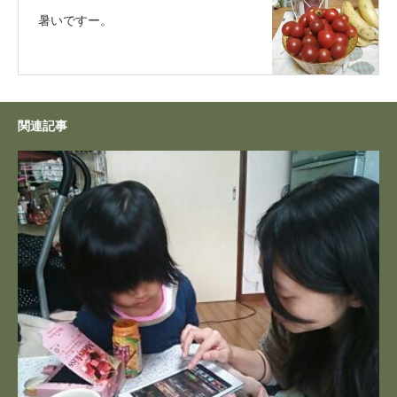
暑いですー。
関連記事