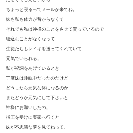
ちょっと寝るってメールが来てね。
妹も私も体力が昔からなくて
それでも私は神様のことをさせて貰っているので
寝込むことがなくなって
生徒たちもレイキを送ってくれていて
元気でいられる。
私が祝詞をあげているとき
丁度妹は睡眠中だったのだけど
どうしたら元気な体になるのか
またどうか元気にして下さいと
神様にお願いしたの。
指圧を受けに実家へ行くと
妹が不思議な夢を見てねって。