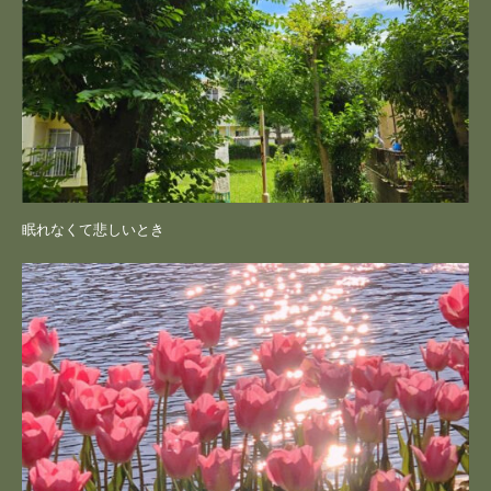
眠れなくて悲しいとき