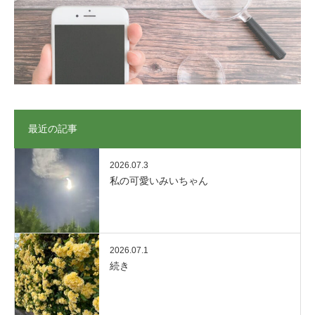
最近の記事
2026.07.3
私の可愛いみいちゃん
2026.07.1
続き