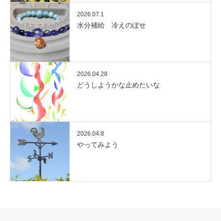
2026.07.1
水分補給 冷えのぼせ
2026.04.28
どうしようかな止めたいな
2026.04.8
やってみよう