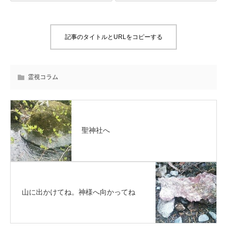
記事のタイトルとURLをコピーする
霊視コラム
聖神社へ
山に出かけてね。神様へ向かってね