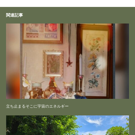
関連記事
立ち止まるそこに宇宙のエネルギー