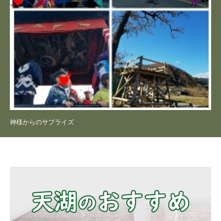
神様からのサプライズ