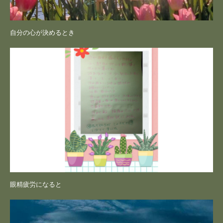
自分の心が決めるとき
眼精疲労になると