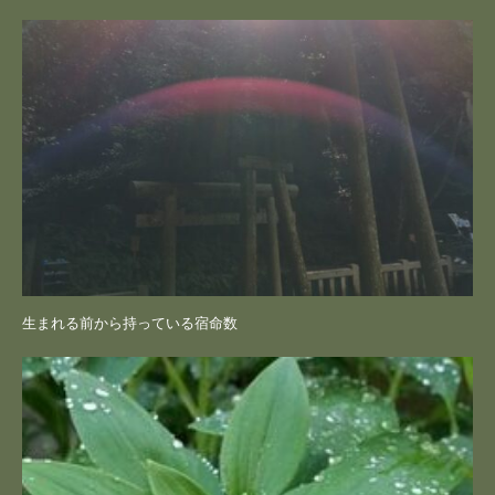
生まれる前から持っている宿命数