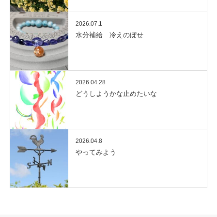
2026.07.1
水分補給 冷えのぼせ
2026.04.28
どうしようかな止めたいな
2026.04.8
やってみよう