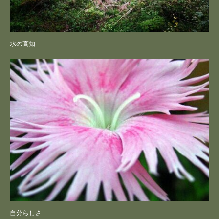
水の高知
自分らしさ