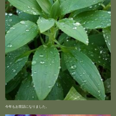
今年もお世話になりました。