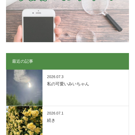
最近の記事
2026.07.3
私の可愛いみいちゃん
2026.07.1
続き