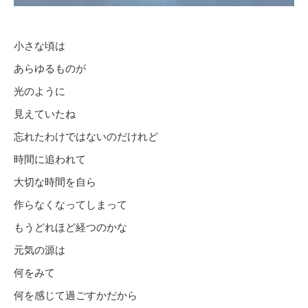
小さな頃は
あらゆるものが
光のように
見えていたね
忘れたわけではないのだけれど
時間に追われて
大切な時間を自ら
作らなくなってしまって
もうどれほど経つのかな
元気の源は
何をみて
何を感じて過ごすかだから