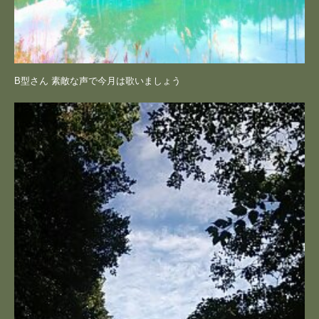
B型さん 素敵な声で今月は歌いましょう