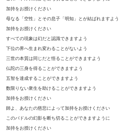
加持をお授けください
母なる「空性」とその息子「明知」とが結ばれますよう
加持をお授けください
すべての現象は幻だと認識できますよう
下位の界へ生まれ変わることがないよう
三世の本質は同じだと悟ることができますよう
仏陀の三身を得ることができますよう
五智を達成することができますよう
数限りない衆生を助けることができますよう
加持をお授けください
師よ、あなたの慈悲によって加持をお授けください
このバドルの幻影を断ち切ることができますように
加持をお授けください