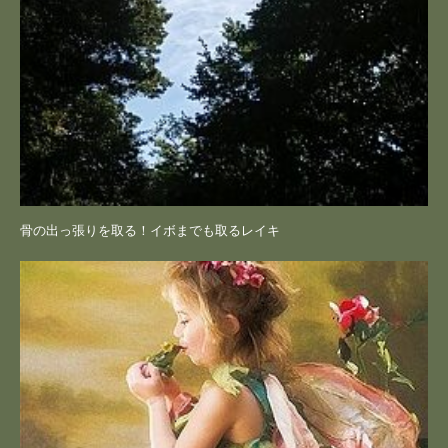
骨の出っ張りを取る！イボまでも取るレイキ