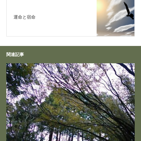
運命と宿命
関連記事