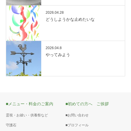
2026.04.28
どうしようかな止めたいな
2026.04.8
やってみよう
■メニュー・料金のご案内
■初めての方へ ご挨拶
霊視・お祓い・供養祭など
■お問い合わせ
守護石
■プロフィール