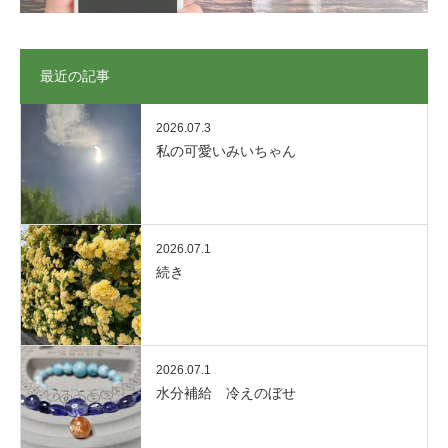
最近の記事
2026.07.3
私の可愛いみいちゃん
2026.07.1
続き
2026.07.1
水分補給 冷えのぼせ