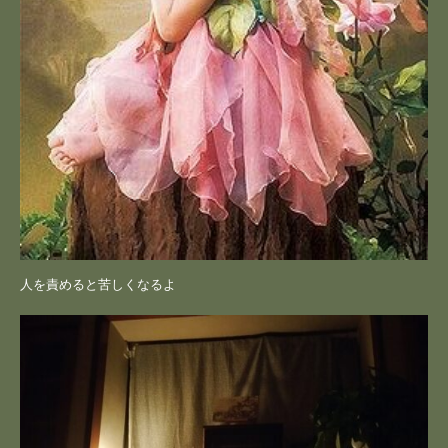
人を責めると苦しくなるよ