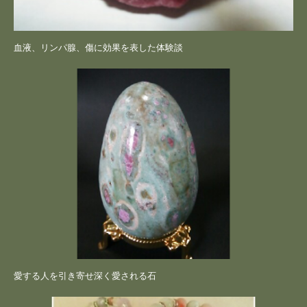
血液、リンパ腺、傷に効果を表した体験談
愛する人を引き寄せ深く愛される石