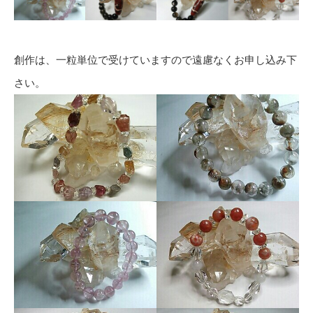
創作は、一粒単位で受けていますので遠慮なくお申し込み下
さい。