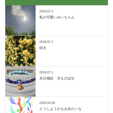
2026.07.3
私の可愛いみいちゃん
2026.07.1
続き
2026.07.1
水分補給 冷えのぼせ
2026.04.28
どうしようかな止めたいな