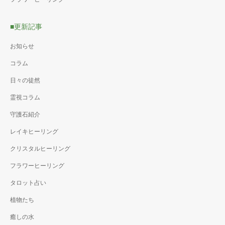
■更新記事
お知らせ
コラム
日々の徒然
霊視コラム
守護石紹介
レイキヒーリング
クリスタルヒーリング
フラワーヒーリング
タロット占い
植物たち
癒しの水