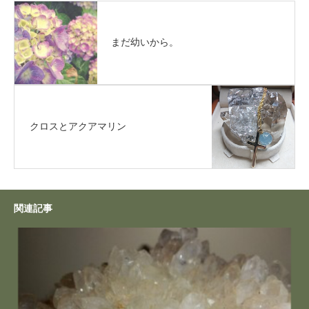
まだ幼いから。
クロスとアクアマリン
関連記事