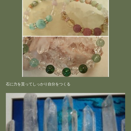
石に力を貰ってしっかり自分をつくる