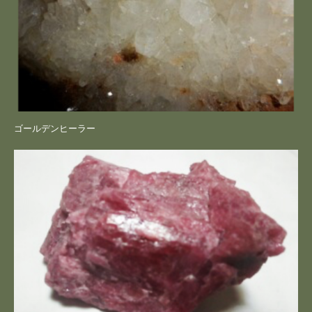
ゴールデンヒーラー