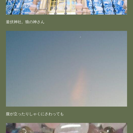
釜伏神社。狼の神さん
腹が立ったりしゃくにさわっても