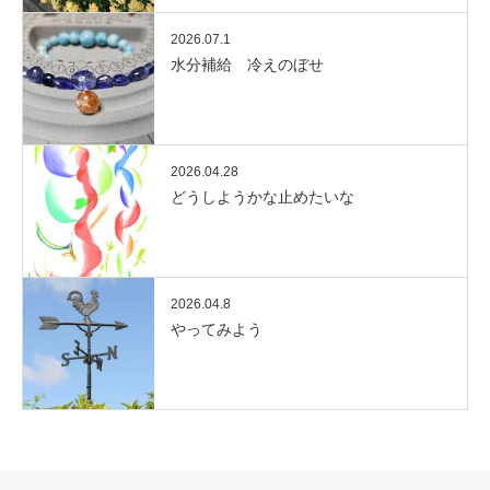
2026.07.1
水分補給 冷えのぼせ
2026.04.28
どうしようかな止めたいな
2026.04.8
やってみよう