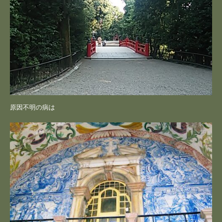
原因不明の病は