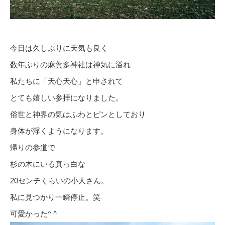
今日は久しぶりに天気も良く
数年ぶりの麻賀多神社は神気に溢れ
私たちに「天心天心」と申されて
とても嬉しい参拝になりました。
俗世と神界の気はふわとピンとしており
身体が浮くようになります。
帰りの参道で
杉の木にいる真っ白な
20センチくらいの小人さん。
私に見つかり一瞬停止。笑
可愛かった^ ^