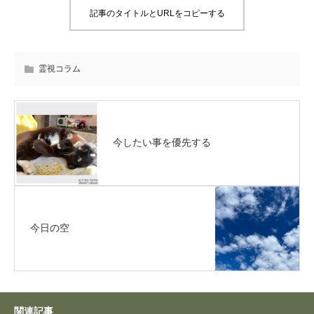
記事のタイトルとURLをコピーする
霊視コラム
今したい事を優先する
今日の空
関連記事