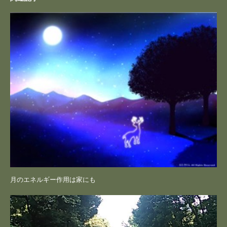
月のエネルギー作用は家にも