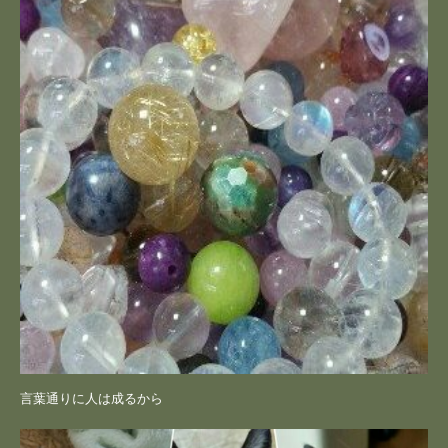
言葉通りに人は成るから