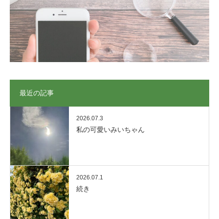
最近の記事
2026.07.3
私の可愛いみいちゃん
2026.07.1
続き