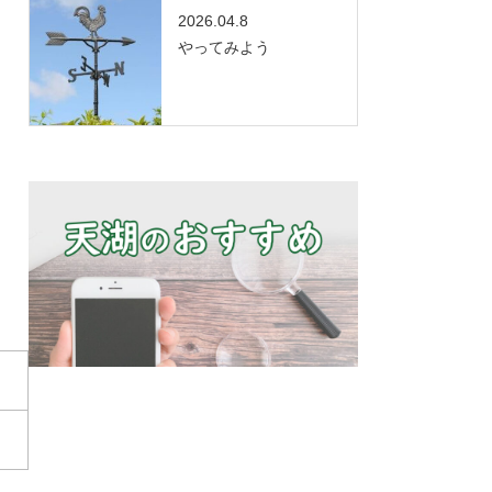
2026.04.8
やってみよう