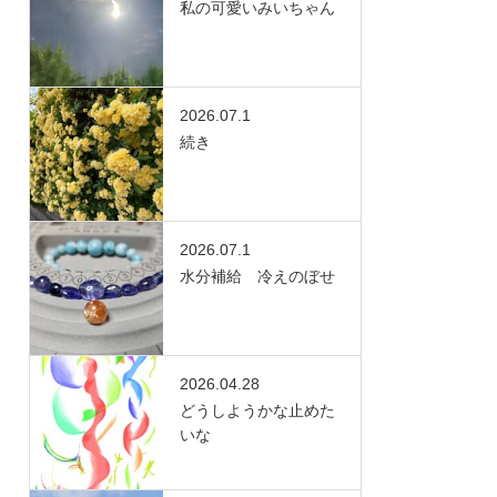
私の可愛いみいちゃん
2026.07.1
続き
2026.07.1
水分補給 冷えのぼせ
2026.04.28
どうしようかな止めた
いな