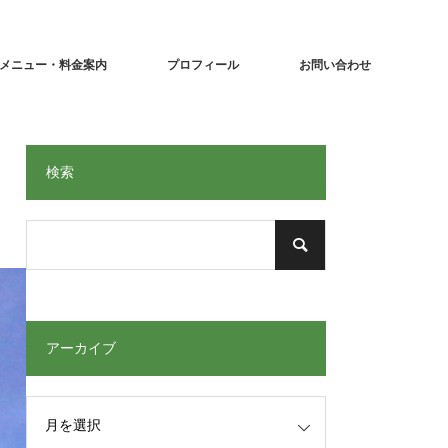
メニュー・料金案内
プロフィール
お問い合わせ
検索
アーカイブ