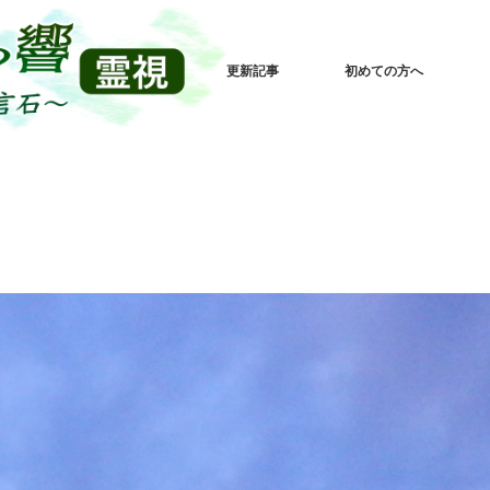
更新記事
初めての方へ