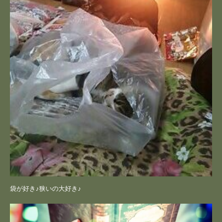
袋が好き♪狭いの大好き♪