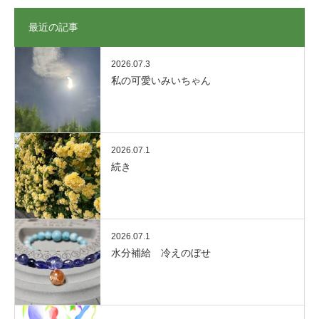
最近の記事
2026.07.3
私の可愛いみいちゃん
2026.07.1
続き
2026.07.1
水分補給 冷えのぼせ