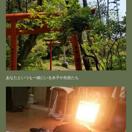
あなたといつも一緒にいる水子や先祖たち