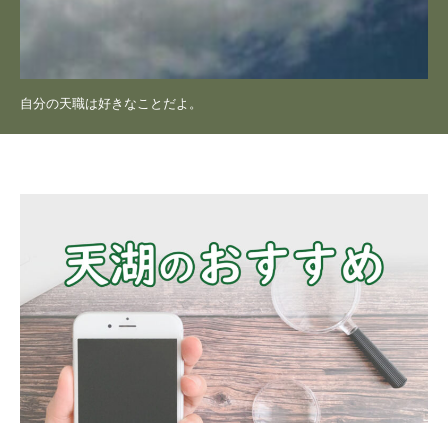
自分の天職は好きなことだよ。