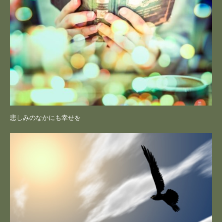
悲しみのなかにも幸せを