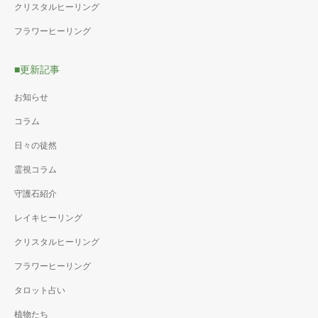
クリスタルヒーリング
フラワーヒーリング
■更新記事
お知らせ
コラム
日々の徒然
霊視コラム
守護石紹介
レイキヒーリング
クリスタルヒーリング
フラワーヒーリング
タロット占い
植物たち