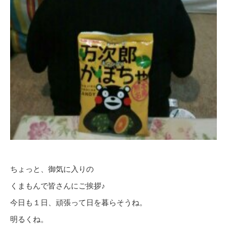
ちょっと、御気に入りの
くまもんで皆さんにご挨拶♪
今日も１日、頑張って日を暮らそうね。
明るくね。