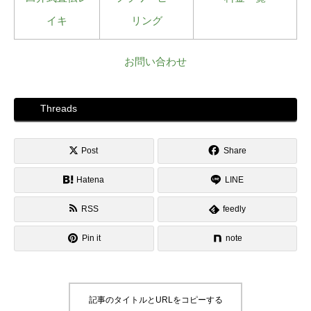
イキ
リング
お問い合わせ
Threads
Post
Share
Hatena
LINE
RSS
feedly
Pin it
note
記事のタイトルとURLをコピーする