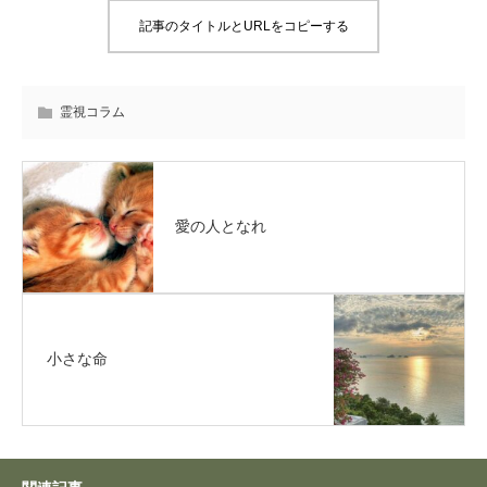
記事のタイトルとURLをコピーする
霊視コラム
愛の人となれ
小さな命