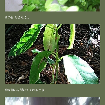
鈴の音 好きなこと
神が願いを聞いてくれるとき