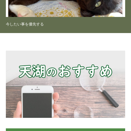
今したい事を優先する