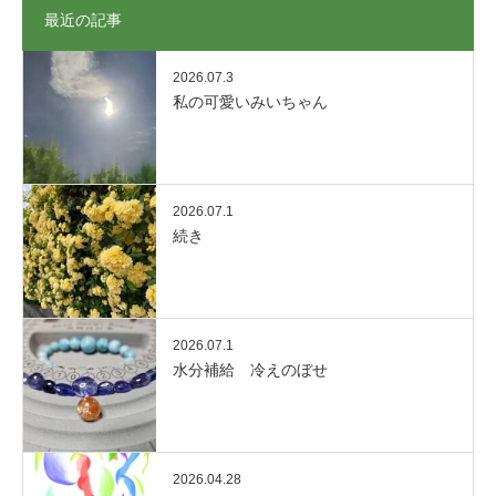
最近の記事
2026.07.3
私の可愛いみいちゃん
2026.07.1
続き
2026.07.1
水分補給 冷えのぼせ
2026.04.28