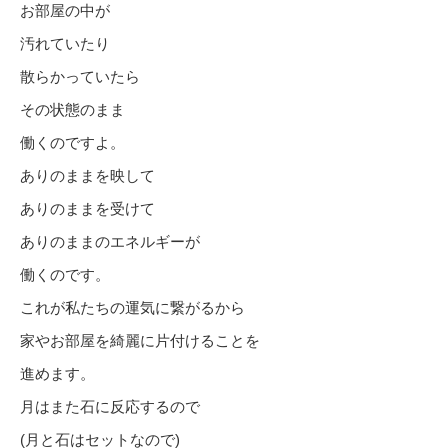
お部屋の中が
汚れていたり
散らかっていたら
その状態のまま
働くのですよ。
ありのままを映して
ありのままを受けて
ありのままのエネルギーが
働くのです。
これが私たちの運気に繋がるから
家やお部屋を綺麗に片付けることを
進めます。
月はまた石に反応するので
(月と石はセットなので)