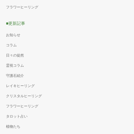
フラワーヒーリング
■更新記事
お知らせ
コラム
日々の徒然
霊視コラム
守護石紹介
レイキヒーリング
クリスタルヒーリング
フラワーヒーリング
タロット占い
植物たち