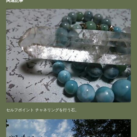
関連記事
セルフポイント チャネリングを行う石。