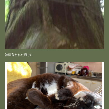
神様言われた通りに