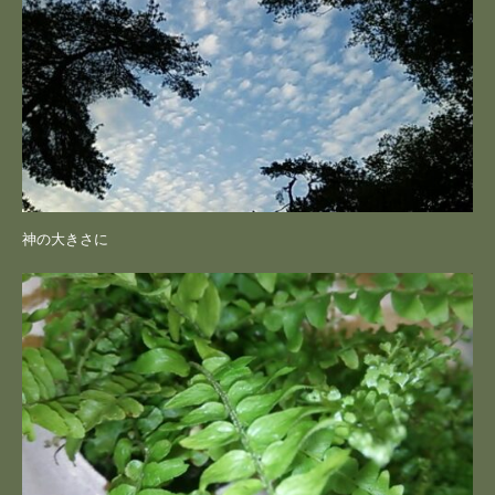
神の大きさに