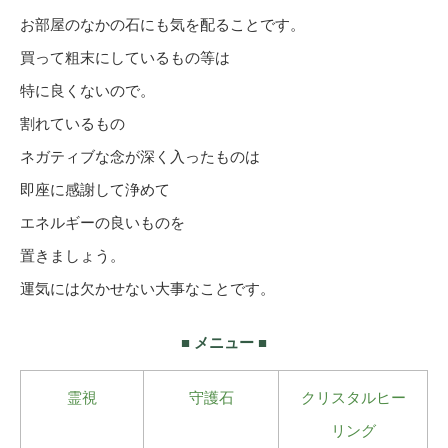
お部屋のなかの石にも気を配ることです。
買って粗末にしているもの等は
特に良くないので。
割れているもの
ネガティブな念が深く入ったものは
即座に感謝して浄めて
エネルギーの良いものを
置きましょう。
運気には欠かせない大事なことです。
■ メニュー ■
霊視
守護石
クリスタルヒー
リング