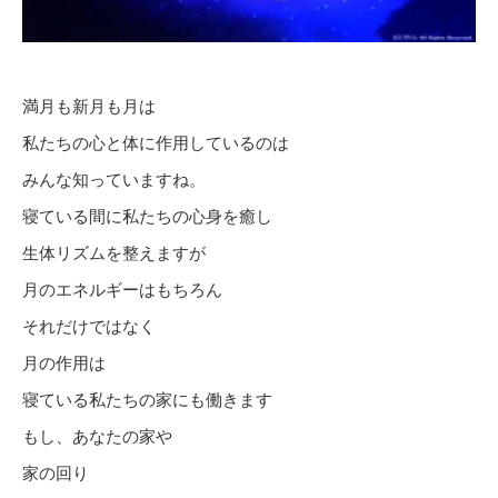
満月も新月も月は
私たちの心と体に作用しているのは
みんな知っていますね。
寝ている間に私たちの心身を癒し
生体リズムを整えますが
月のエネルギーはもちろん
それだけではなく
月の作用は
寝ている私たちの家にも働きます
もし、あなたの家や
家の回り