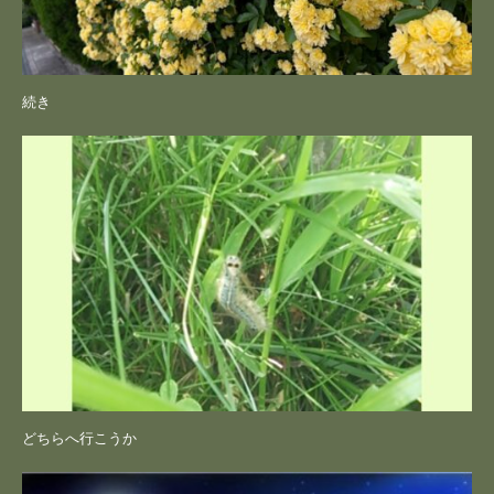
続き
どちらへ行こうか