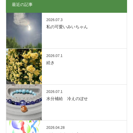
最近の記事
2026.07.3
私の可愛いみいちゃん
2026.07.1
続き
2026.07.1
水分補給 冷えのぼせ
2026.04.28