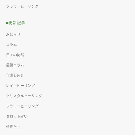
フラワーヒーリング
■更新記事
お知らせ
コラム
日々の徒然
霊視コラム
守護石紹介
レイキヒーリング
クリスタルヒーリング
フラワーヒーリング
タロット占い
植物たち