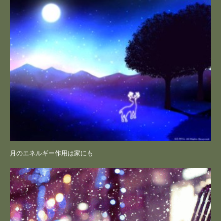
月のエネルギー作用は家にも