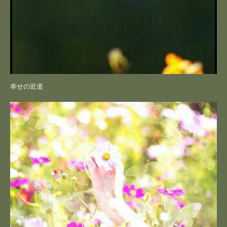
幸せの近道