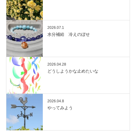
2026.07.1
水分補給 冷えのぼせ
2026.04.28
どうしようかな止めたいな
2026.04.8
やってみよう