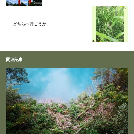
どちらへ行こうか
関連記事