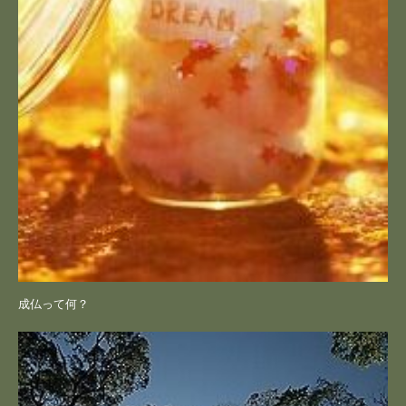
成仏って何？