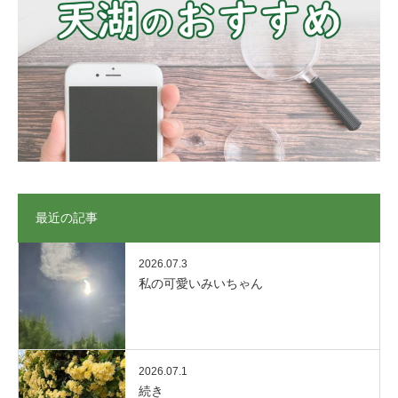
最近の記事
2026.07.3
私の可愛いみいちゃん
2026.07.1
続き