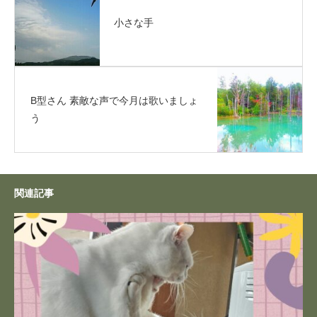
小さな手
B型さん 素敵な声で今月は歌いましょ
う
関連記事