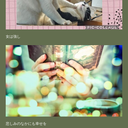
女は強し
悲しみのなかにも幸せを