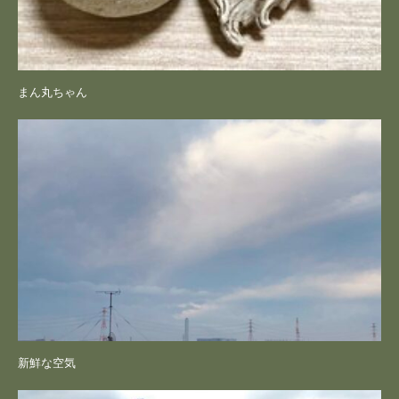
まん丸ちゃん
新鮮な空気