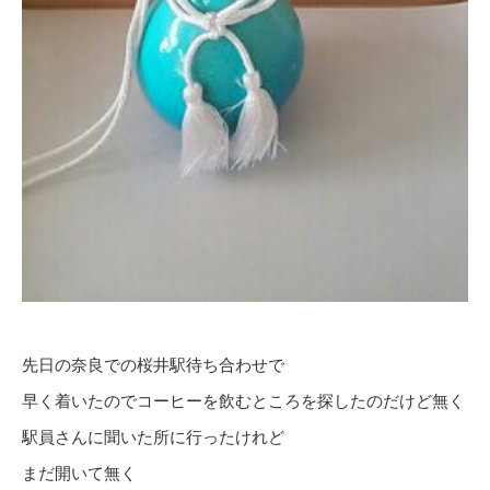
先日の奈良での桜井駅待ち合わせで
早く着いたのでコーヒーを飲むところを探したのだけど無く
駅員さんに聞いた所に行ったけれど
まだ開いて無く