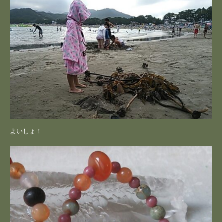
よいしょ！