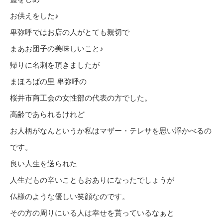
お供えをした♪
卑弥呼ではお店の人がとても親切で
まあお団子の美味しいこと♪
帰りに名刺を頂きましたが
まほろばの里 卑弥呼の
桜井市商工会の女性部の代表の方でした。
高齢であられるけれど
お人柄がなんというか私はマザー・テレサを思い浮かべるの
です。
良い人生を送られた
人生だもの辛いこともおありになったでしょうが
仏様のような優しい笑顔なのです。
その方の周りにいる人は幸せを貰っているなぁと