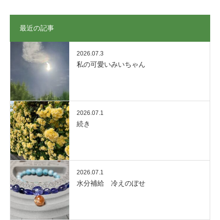
最近の記事
2026.07.3
私の可愛いみいちゃん
2026.07.1
続き
2026.07.1
水分補給 冷えのぼせ