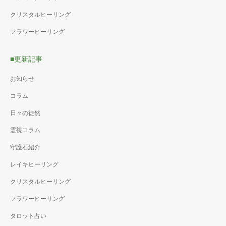
クリスタルヒーリング
フラワーヒーリング
■更新記事
お知らせ
コラム
日々の徒然
霊視コラム
守護石紹介
レイキヒーリング
クリスタルヒーリング
フラワーヒーリング
タロット占い