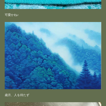
可愛かね♪
歳月、人を待たず