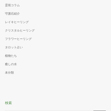
霊視コラム
守護石紹介
レイキヒーリング
クリスタルヒーリング
フラワーヒーリング
タロット占い
植物たち
癒しの水
未分類
検索