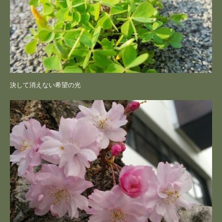
決して消えない希望の光