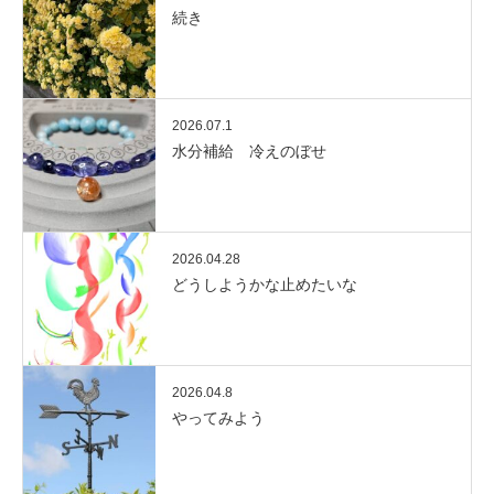
続き
2026.07.1
水分補給 冷えのぼせ
2026.04.28
どうしようかな止めたいな
2026.04.8
やってみよう