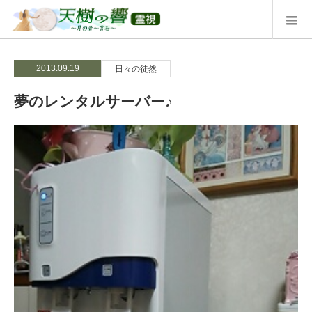
2013.09.19
日々の徒然
夢のレンタルサーバー♪