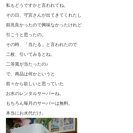
私もどうですかと言われてね。
その日、守宮さんが出てきてくれたし
前兆良かったので興味なかったけれど
引こうと思ったの。
その時、「当たる」と言われたので
二枚、引いてみるとね。
二等賞が当たったの♪
で、商品は何かというと
前々から欲しいと思っていた
お水のレンタルサーバーね。
もちろん毎月のサーバーは無料。
本当にお水代だけ。