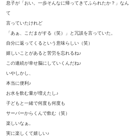
息子が「おい。一歩そんなに帰ってきてふられたか？」なん
て
言っていたけれど
「あぁ、こだまがする（笑）」と冗談を言っていた。
自分に返ってくるという意味らしい（笑）
嬉しいことがあると苦労を忘れるね♪
この連続が幸せ脳にしていくんだね♪
いやしかし、
本当に便利♪
お水を飲む量が増えたし♪
子どもと一緒で何度も何度も
サーバーからくんで飲む（笑）
楽しいなぁ。
実に楽しくて嬉しい♪