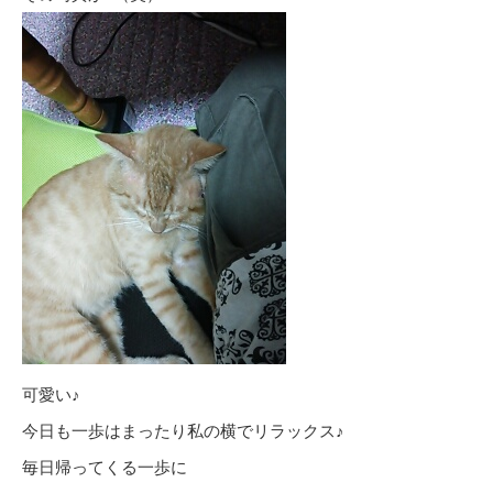
可愛い♪
今日も一歩はまったり私の横でリラックス♪
毎日帰ってくる一歩に