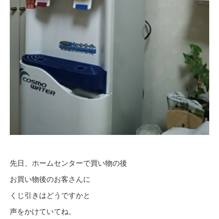
先日、ホームセンターで買い物の後
お買い物後のお客さんに
くじ引きはどうですかと
声をかけていてね。