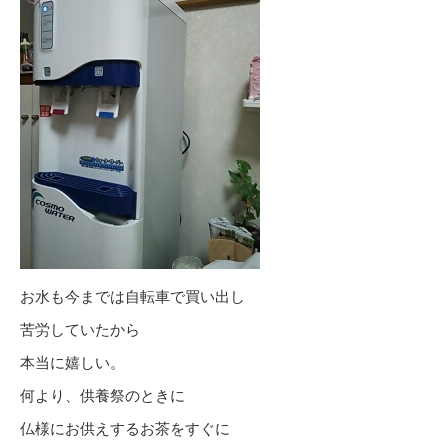
お水も今までは自転車で買い出し
苦労していたから
本当に嬉しい。
何より、供養祭のときに
仏様にお供えするお茶をすぐに