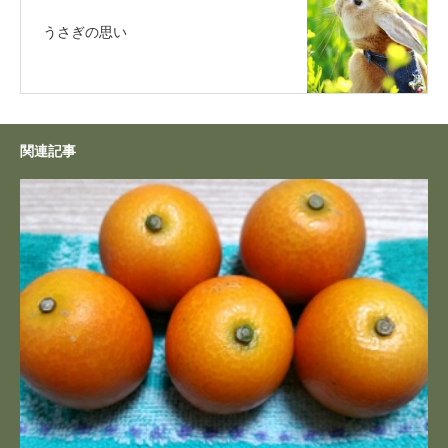
うさぎの思い
関連記事