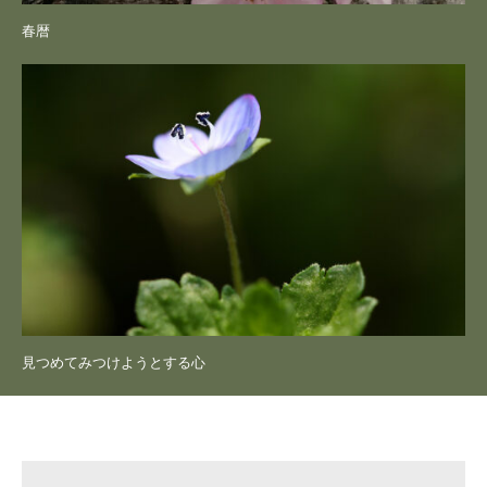
春暦
見つめてみつけようとする心