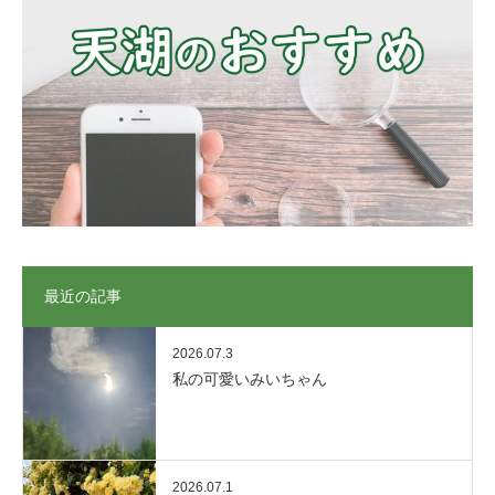
最近の記事
2026.07.3
私の可愛いみいちゃん
2026.07.1