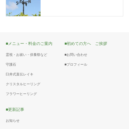
■メニュー・料金のご案内
■初めての方へ ご挨拶
霊視・お祓い・供養祭など
■お問い合わせ
守護石
■プロフィール
臼井式直伝レイキ
クリスタルヒーリング
フラワーヒーリング
■更新記事
お知らせ