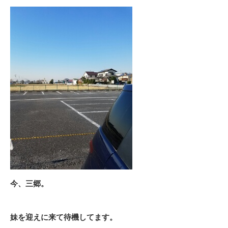
今、三郷。
妹を迎えに来て待機してます。