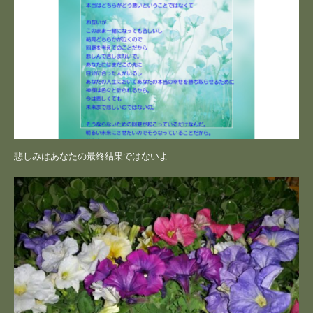
悲しみはあなたの最終結果ではないよ