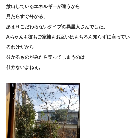
放出しているエネルギーが違うから
見たらすぐ分かる。
あまりこだわらないタイプの異星人さんでした。
Aちゃんも彼もご家族もお互いはもちろん知らずに座ってい
るわけだから
分かるものがみたら笑ってしまうのは
仕方ないよねぇ。