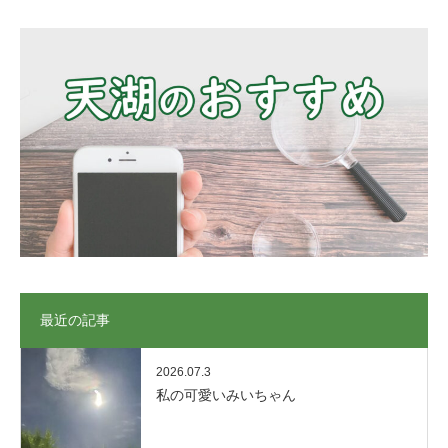
最近の記事
2026.07.3
私の可愛いみいちゃん