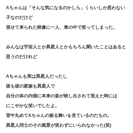
Aちゃんは「そんな気になるのかしら」くらいしか思わない
子なのだけど
視せて来られた映像に一人、車の中で笑ってしまった。
みんなは宇宙人とか異星人とかもちろん聞いたことはあると
思うのだけれど
Aちゃんも実は異星人だったし
彼も彼の家族も異星人で
自分の体の内側に本来の姿が映し出されて視えた時には
にこやかな笑いでしたよ。
背中丸めてAちゃんの振る舞いを見ているのだもの。
異星人同士のその風景が笑わずにいられなかった(笑)