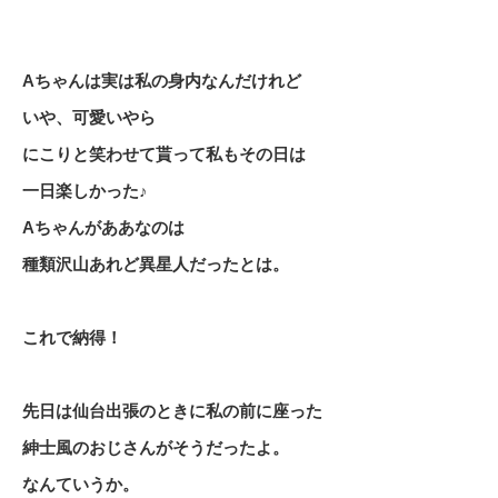
Aちゃんは実は私の身内なんだけれど
いや、可愛いやら
にこりと笑わせて貰って私もその日は
一日楽しかった♪
Aちゃんがああなのは
種類沢山あれど異星人だったとは。
これで納得！
先日は仙台出張のときに私の前に座った
紳士風のおじさんがそうだったよ。
なんていうか。