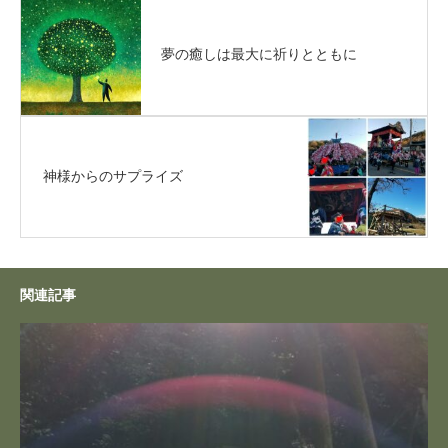
夢の癒しは最大に祈りとともに
神様からのサプライズ
関連記事