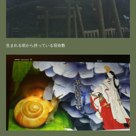
生まれる前から持っている宿命数