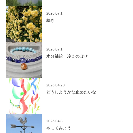
2026.07.1
続き
2026.07.1
水分補給 冷えのぼせ
2026.04.28
どうしようかな止めたいな
2026.04.8
やってみよう