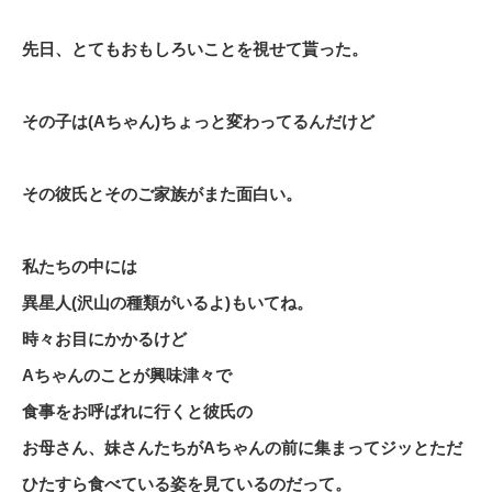
先日、とてもおもしろいことを視せて貰った。
その子は(Aちゃん)ちょっと変わってるんだけど
その彼氏とそのご家族がまた面白い。
私たちの中には
異星人(沢山の種類がいるよ)もいてね。
時々お目にかかるけど
Aちゃんのことが興味津々で
食事をお呼ばれに行くと彼氏の
お母さん、妹さんたちがAちゃんの前に集まってジッとただ
ひたすら食べている姿を見ているのだって。