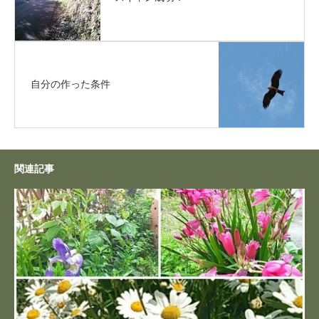
自分の作った条件
関連記事