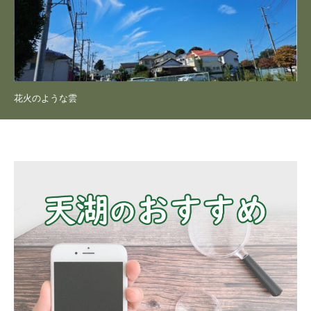
花火のような雲