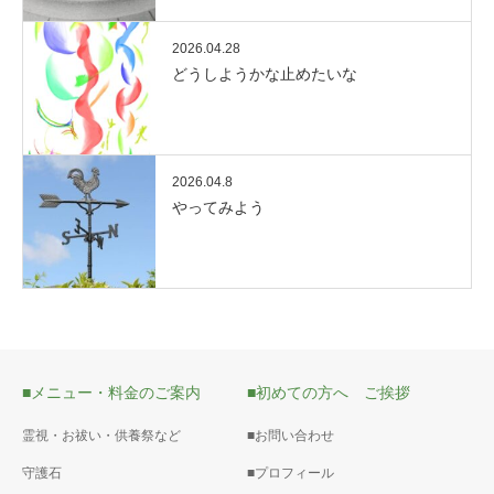
2026.04.28
どうしようかな止めたいな
2026.04.8
やってみよう
■メニュー・料金のご案内
■初めての方へ ご挨拶
霊視・お祓い・供養祭など
■お問い合わせ
守護石
■プロフィール