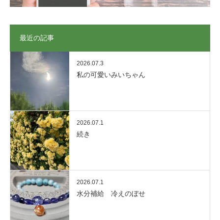
最近の記事
2026.07.3
私の可愛いみいちゃん
2026.07.1
続き
2026.07.1
水分補給 冷えのぼせ