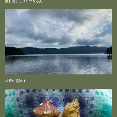
癒しのシュリンプちゃん
箱根の龍神様