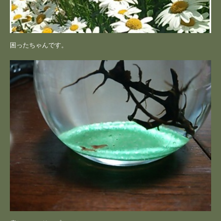
困ったちゃんです。