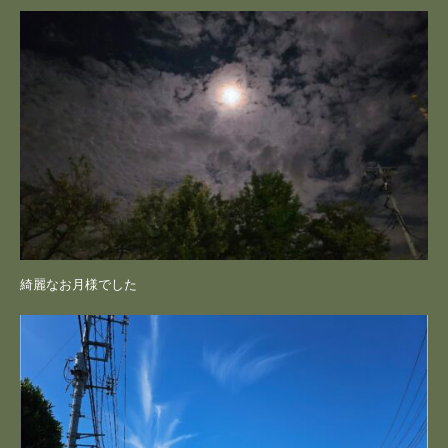
綺麗なお月様でした