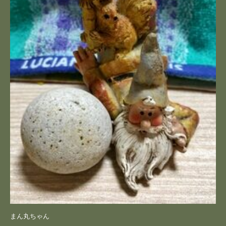
まん丸ちゃん