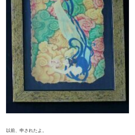
以前、申されたよ。