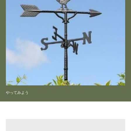
やってみよう