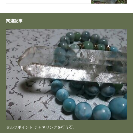
関連記事
セルフポイント チャネリングを行う石。