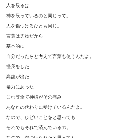
人を殴るは
神を殴っているのと同じって。
人を傷つけるひとも同じ。
言葉は刃物だから
基本的に
自分だったらと考えて言葉も使うんだよ。
怪我をした
高熱が出た
暴力にあった
これ等全て神様がその痛み
あなたの代わりに受けているんだよ。
なので、ひどいことをと思っても
それでもそれで済んでいるの。
なので、傷つけられたと思っても