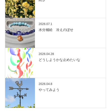
2026.07.1
水分補給 冷えのぼせ
2026.04.28
どうしようかな止めたいな
2026.04.8
やってみよう