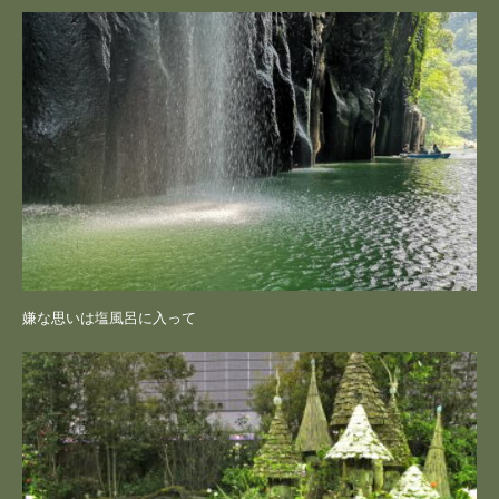
嫌な思いは塩風呂に入って