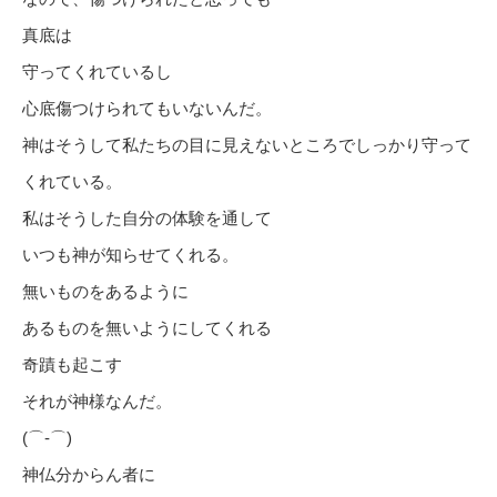
真底は
守ってくれているし
心底傷つけられてもいないんだ。
神はそうして私たちの目に見えないところでしっかり守って
くれている。
私はそうした自分の体験を通して
いつも神が知らせてくれる。
無いものをあるように
あるものを無いようにしてくれる
奇蹟も起こす
それが神様なんだ。
(⌒‐⌒)
神仏分からん者に