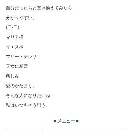
自分だったらと置き換えてみたら
分かりやすい。
(⌒‐⌒)
マリア様
イエス様
マザー・テレサ
天女に精霊
慈しみ
愛のかたまり。
そんな人になりたいね
私はいつもそう思う。
■ メニュー ■