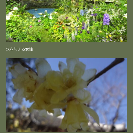
水を与える女性