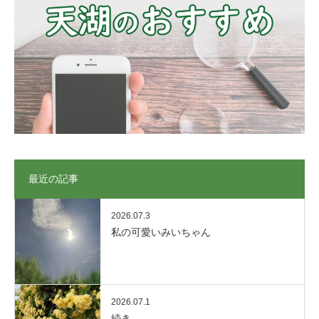
最近の記事
2026.07.3
私の可愛いみいちゃん
2026.07.1
続き