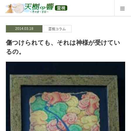
2014.03.18
霊視コラム
傷つけられても、それは神様が受けてい
るの。