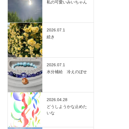
私の可愛いみいちゃん
2026.07.1
続き
2026.07.1
水分補給 冷えのぼせ
2026.04.28
どうしようかな止めた
いな