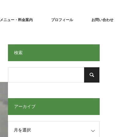
メニュー・料金案内
プロフィール
お問い合わせ
検索
アーカイブ