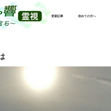
更新記事
初めての方へ
は