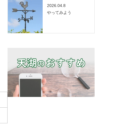
2026.04.8
やってみよう