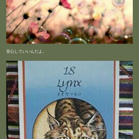
安心していいんだよ。