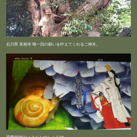
石川県 実相寺 唯一回の願いを叶えてくれるご神木。