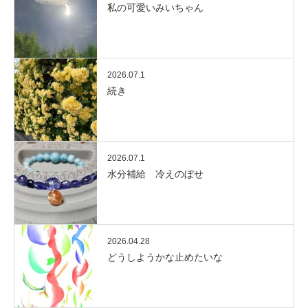
私の可愛いみいちゃん
2026.07.1
続き
2026.07.1
水分補給 冷えのぼせ
2026.04.28
どうしようかな止めたいな