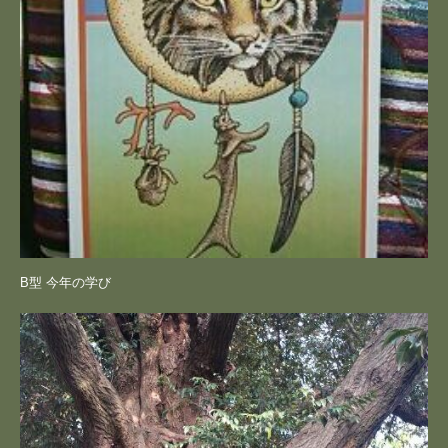
B型 今年の学び