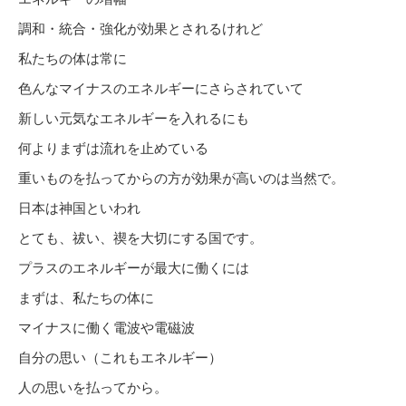
調和・統合・強化が効果とされるけれど
私たちの体は常に
色んなマイナスのエネルギーにさらされていて
新しい元気なエネルギーを入れるにも
何よりまずは流れを止めている
重いものを払ってからの方が効果が高いのは当然で。
日本は神国といわれ
とても、祓い、禊を大切にする国です。
プラスのエネルギーが最大に働くには
まずは、私たちの体に
マイナスに働く電波や電磁波
自分の思い（これもエネルギー）
人の思いを払ってから。