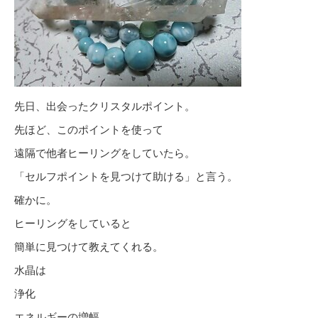
先日、出会ったクリスタルポイント。
先ほど、このポイントを使って
遠隔で他者ヒーリングをしていたら。
「セルフポイントを見つけて助ける」と言う。
確かに。
ヒーリングをしていると
簡単に見つけて教えてくれる。
水晶は
浄化
エネルギーの増幅