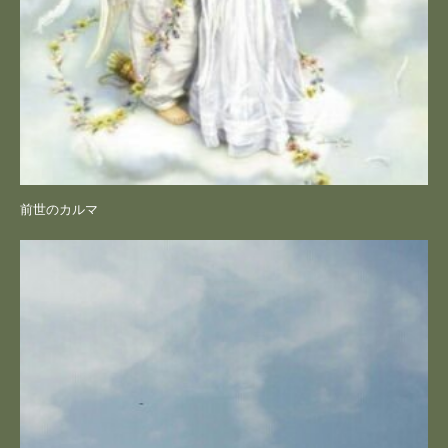
前世のカルマ