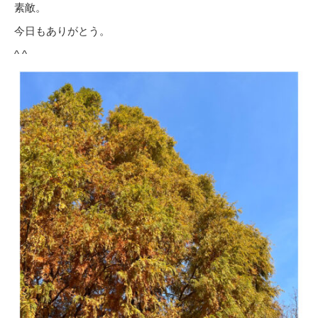
素敵。
今日もありがとう。
^ ^