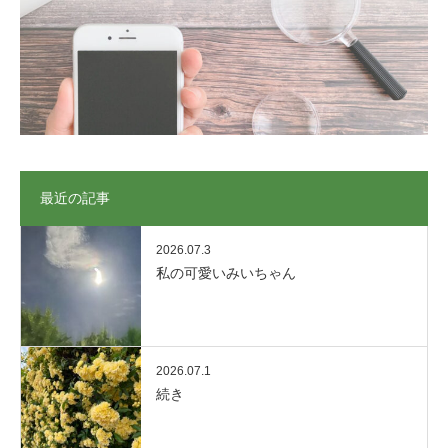
最近の記事
2026.07.3
私の可愛いみいちゃん
2026.07.1
続き