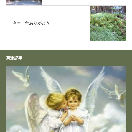
今年一年ありがとう
関連記事