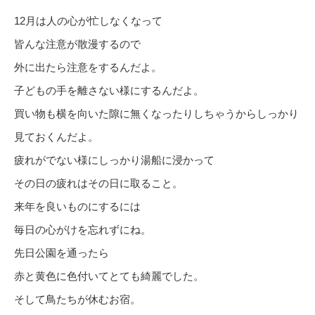
12月は人の心が忙しなくなって
皆んな注意が散漫するので
外に出たら注意をするんだよ。
子どもの手を離さない様にするんだよ。
買い物も横を向いた隙に無くなったりしちゃうからしっかり
見ておくんだよ。
疲れがでない様にしっかり湯船に浸かって
その日の疲れはその日に取ること。
来年を良いものにするには
毎日の心がけを忘れずにね。
先日公園を通ったら
赤と黄色に色付いてとても綺麗でした。
そして鳥たちが休むお宿。