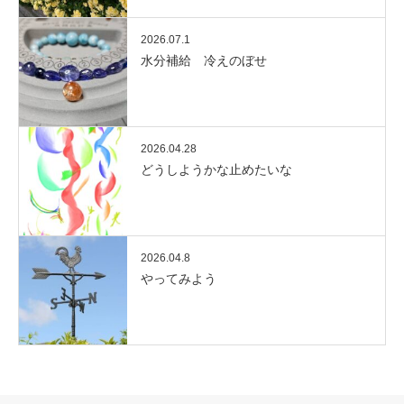
2026.07.1
水分補給 冷えのぼせ
2026.04.28
どうしようかな止めたいな
2026.04.8
やってみよう