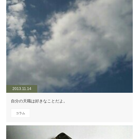
2013.11.14
自分の天職は好きなことだよ。
コラム