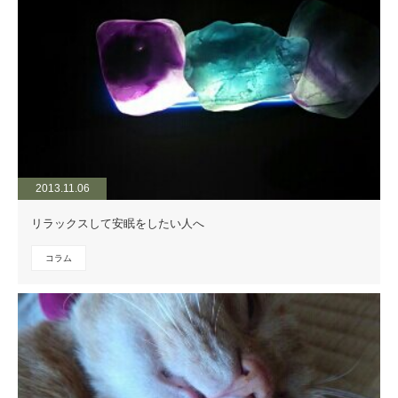
2013.11.06
リラックスして安眠をしたい人へ
コラム