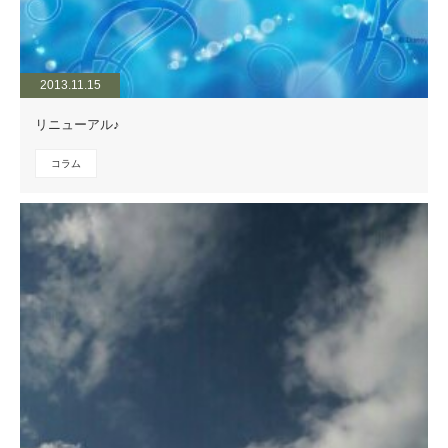
2013.11.15
リニューアル♪
コラム