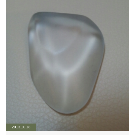
2013.10.18