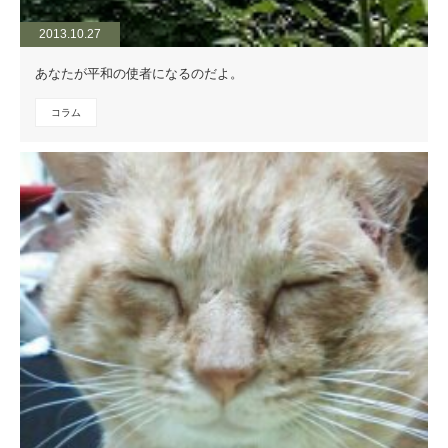
2013.10.27
あなたが平和の使者になるのだよ。
コラム