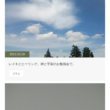
2013.10.19
レイキとヒーリング。神と宇宙のお勉強会で。
コラム