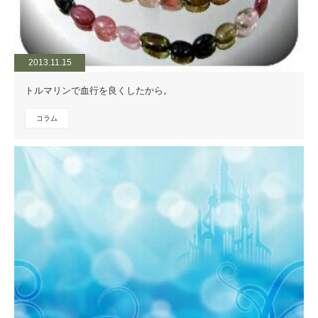
2013.11.15
トルマリンで血行を良くしたから。
コラム