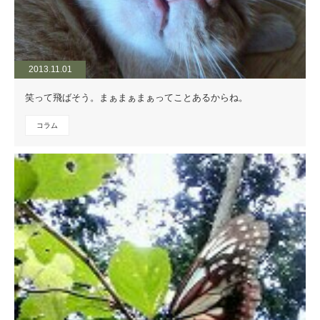
2013.11.01
笑って飛ばそう。まぁまぁまぁってことあるからね。
コラム