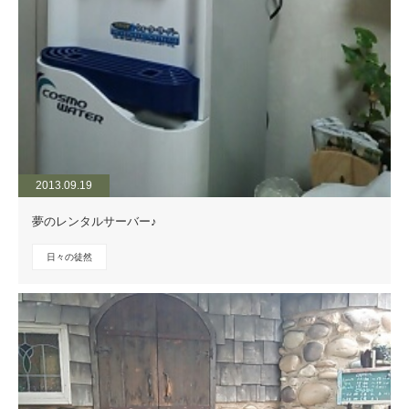
2013.09.19
夢のレンタルサーバー♪
日々の徒然