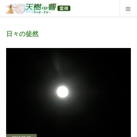
日々の徒然