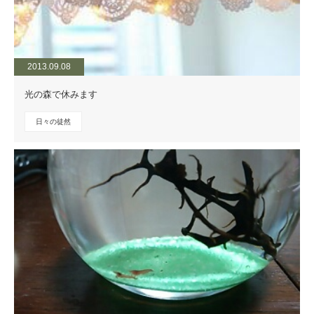
2013.09.08
光の森で休みます
日々の徒然