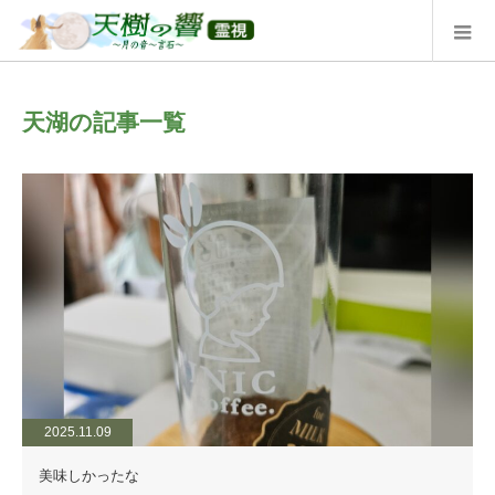
天湖の記事一覧
2025.11.09
美味しかったな