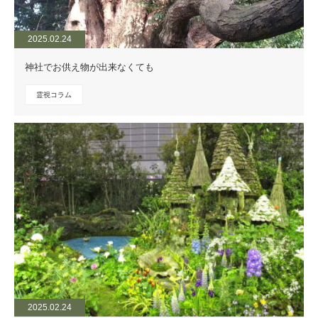
2025.02.24
神社でお供え物が出来なくても
霊視コラム
2025.02.24