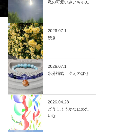
私の可愛いみいちゃん
2026.07.1
続き
2026.07.1
水分補給 冷えのぼせ
2026.04.28
どうしようかな止めた
いな