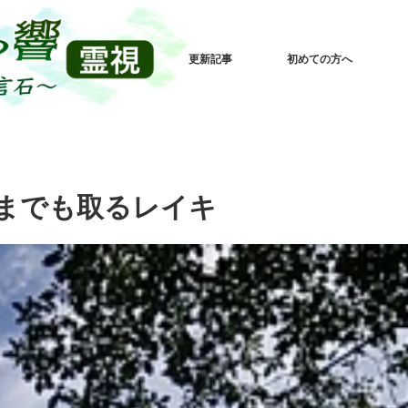
更新記事
初めての方へ
までも取るレイキ