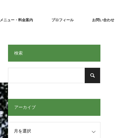
メニュー・料金案内
プロフィール
お問い合わせ
検索
アーカイブ