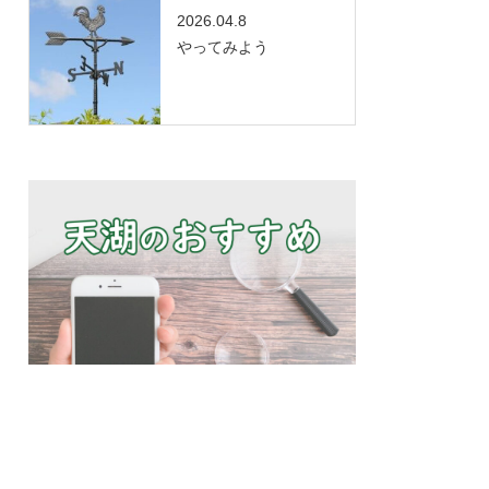
2026.04.8
やってみよう