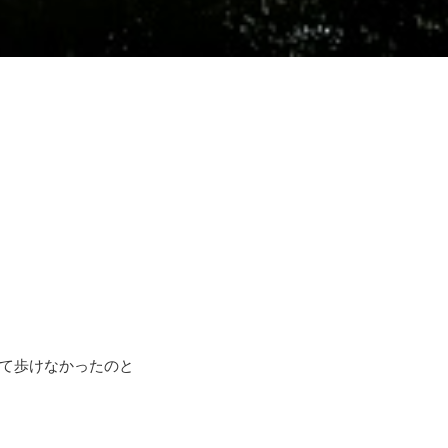
て歩けなかったのと