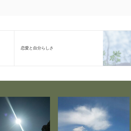
恋愛と自分らしさ