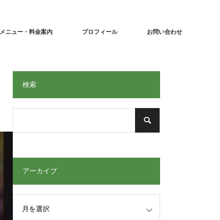
メニュー・料金案内
プロフィール
お問い合わせ
検索
アーカイブ