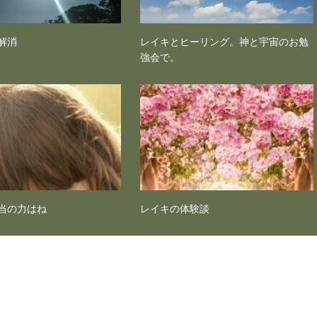
解消
レイキとヒーリング。神と宇宙のお勉
強会で。
当の力はね
レイキの体験談