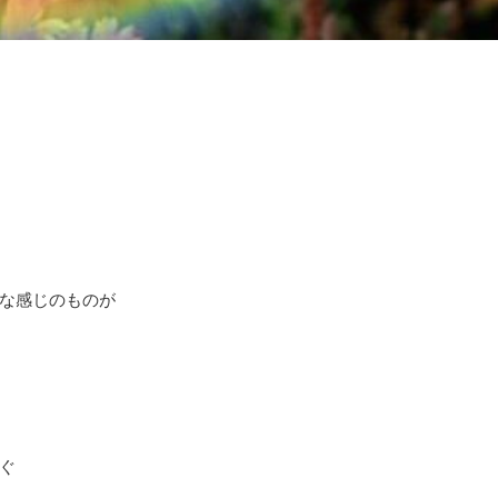
な感じのものが
ぐ