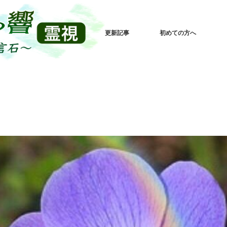
更新記事
初めての方へ