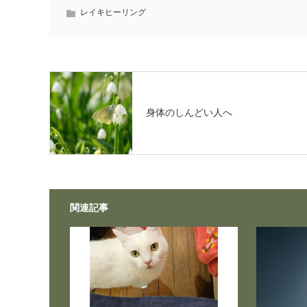
レイキヒーリング
身体のしんどい人へ
関連記事