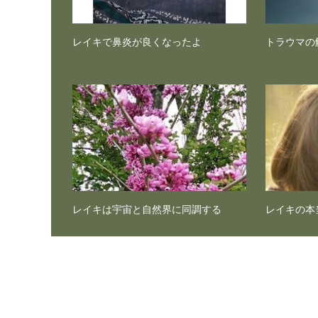
レイキで鼻炎が良くなったよ
トラウマの
レイキは宇宙と自然界に同調する
レイキの本