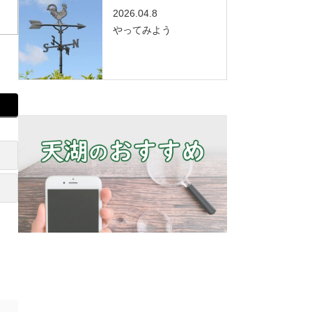
2026.04.8
やってみよう