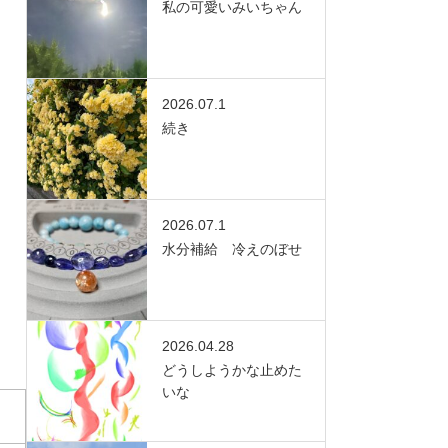
私の可愛いみいちゃん
2026.07.1
続き
2026.07.1
水分補給 冷えのぼせ
2026.04.28
どうしようかな止めた
いな