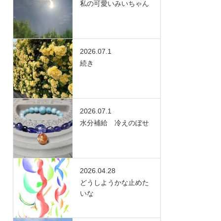
私の可愛いみいちゃん
2026.07.1
続き
2026.07.1
水分補給 冷えのぼせ
2026.04.28
どうしようかな止めた
いな