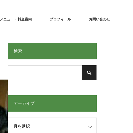
メニュー・料金案内
プロフィール
お問い合わせ
検索
アーカイブ