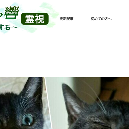
更新記事
初めての方へ