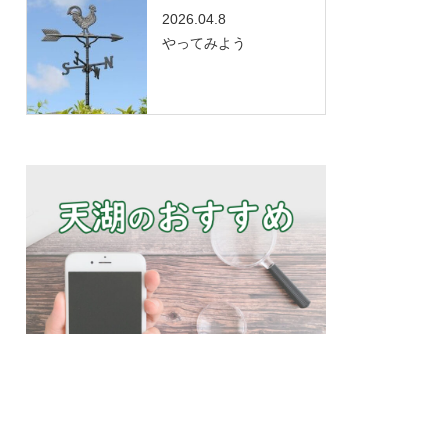
2026.04.8
やってみよう