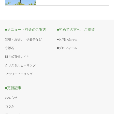
■メニュー・料金のご案内
■初めての方へ ご挨拶
霊視・お祓い・供養祭など
■お問い合わせ
守護石
■プロフィール
臼井式直伝レイキ
クリスタルヒーリング
フラワーヒーリング
■更新記事
お知らせ
コラム