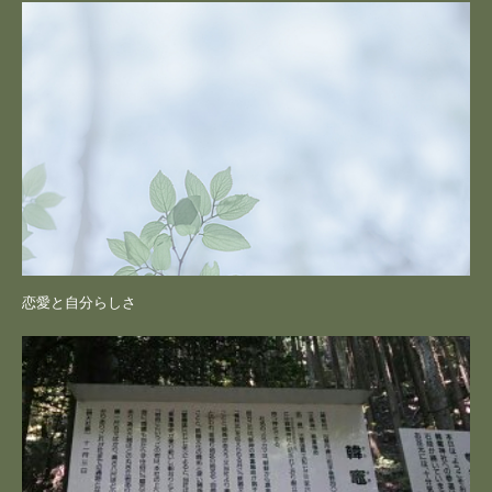
恋愛と自分らしさ