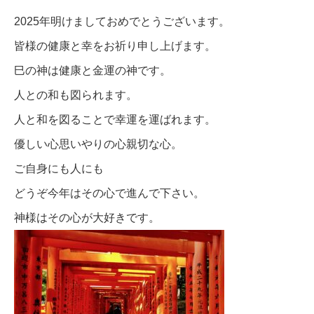
2025年明けましておめでとうございます。
皆様の健康と幸をお祈り申し上げます。
巳の神は健康と金運の神です。
人との和も図られます。
人と和を図ることで幸運を運ばれます。
優しい心思いやりの心親切な心。
ご自身にも人にも
どうぞ今年はその心で進んで下さい。
神様はその心が大好きです。