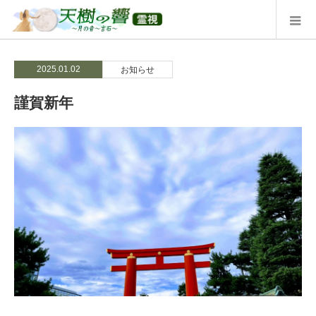
2025.01.02
お知らせ
謹賀新年