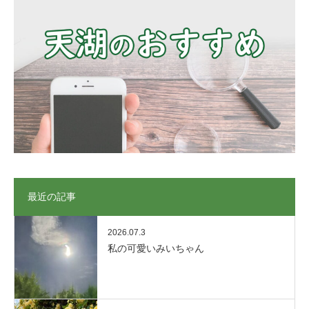
最近の記事
2026.07.3
私の可愛いみいちゃん