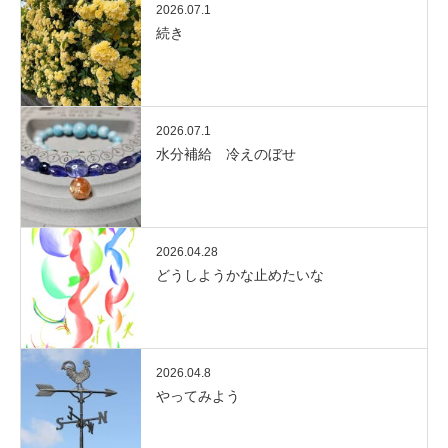
2026.07.1
続き
2026.07.1
水分補給 冷えのぼせ
2026.04.28
どうしようかな止めたいな
2026.04.8
やってみよう