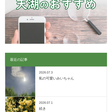
最近の記事
2026.07.3
私の可愛いみいちゃん
2026.07.1
続き