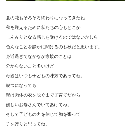
夏の花もそろそろ終わりになってきたね
秋を迎えるために私たちの心もどこか
しんみりとなる感じを受けるのではないかしら
色んなことを静かに聞けるのも秋だと思います。
身近過ぎてなかなか家族のことは
分からないこと多いけど
母親はいつも子どもの味方であってね。
幾つになっても
親は肉体の衣を脱ぐまで子育てだから
優しいお母さんでいてあげてね。
そして子どもの力を信じて胸を張って
子を誇りと思ってね。