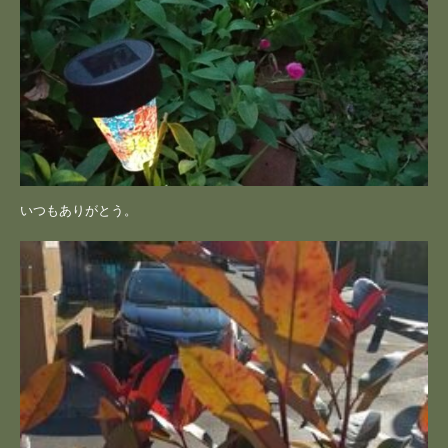
いつもありがとう。