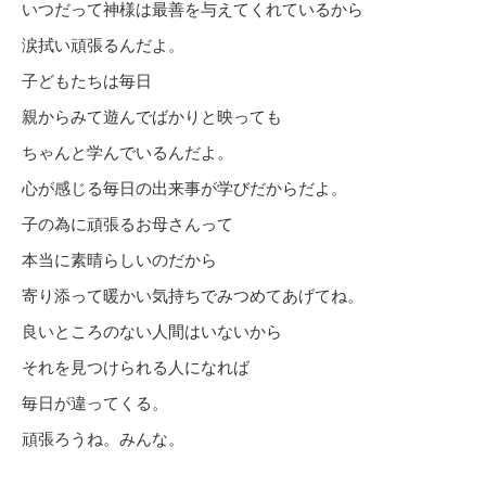
いつだって神様は最善を与えてくれているから
涙拭い頑張るんだよ。
子どもたちは毎日
親からみて遊んでばかりと映っても
ちゃんと学んでいるんだよ。
心が感じる毎日の出来事が学びだからだよ。
子の為に頑張るお母さんって
本当に素晴らしいのだから
寄り添って暖かい気持ちでみつめてあげてね。
良いところのない人間はいないから
それを見つけられる人になれば
毎日が違ってくる。
頑張ろうね。みんな。