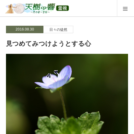
2016.08.30
日々の徒然
見つめてみつけようとする心