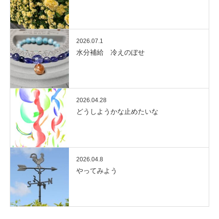
2026.07.1
水分補給 冷えのぼせ
2026.04.28
どうしようかな止めたいな
2026.04.8
やってみよう