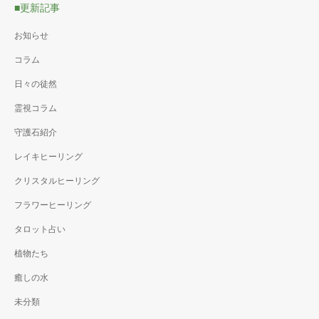
■更新記事
お知らせ
コラム
日々の徒然
霊視コラム
守護石紹介
レイキヒーリング
クリスタルヒーリング
フラワーヒーリング
タロット占い
植物たち
癒しの水
未分類