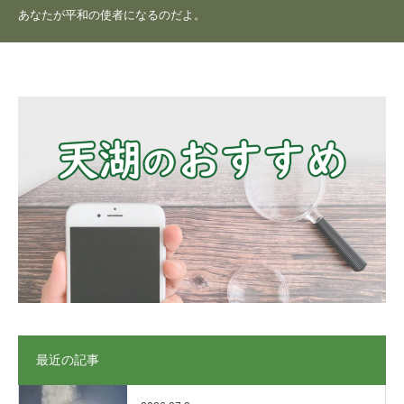
あなたが平和の使者になるのだよ。
最近の記事