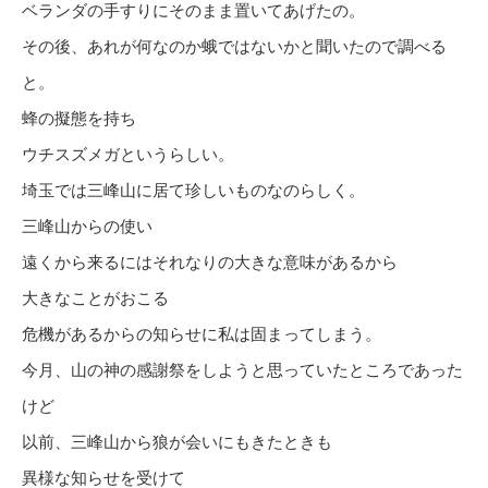
ベランダの手すりにそのまま置いてあげたの。
その後、あれが何なのか蛾ではないかと聞いたので調べる
と。
蜂の擬態を持ち
ウチスズメガというらしい。
埼玉では三峰山に居て珍しいものなのらしく。
三峰山からの使い
遠くから来るにはそれなりの大きな意味があるから
大きなことがおこる
危機があるからの知らせに私は固まってしまう。
今月、山の神の感謝祭をしようと思っていたところであった
けど
以前、三峰山から狼が会いにもきたときも
異様な知らせを受けて