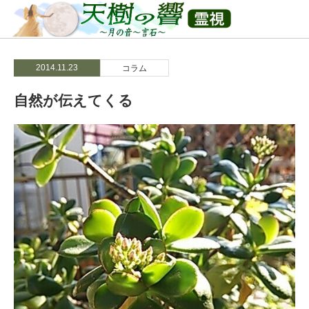
2014.11.23
コラム
自然が伝えてくる