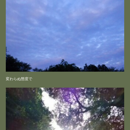
変わらぬ態度で