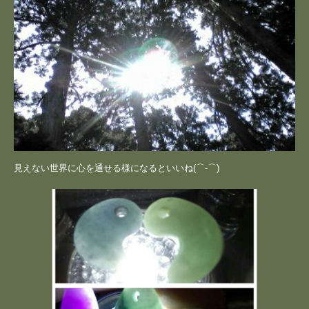
見えない世界に心を通せる様になるといいね(⌒‐⌒)