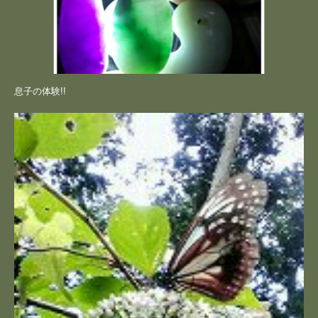
息子の体験!!