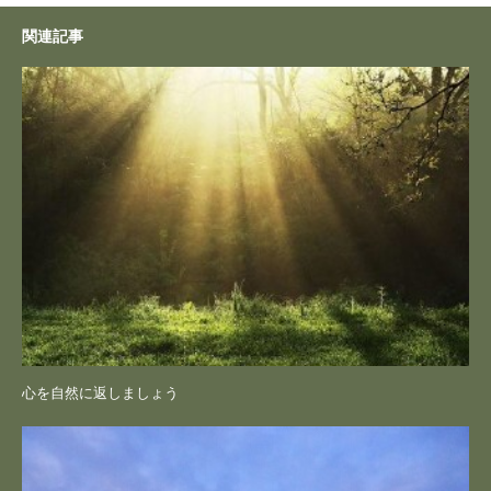
関連記事
心を自然に返しましょう