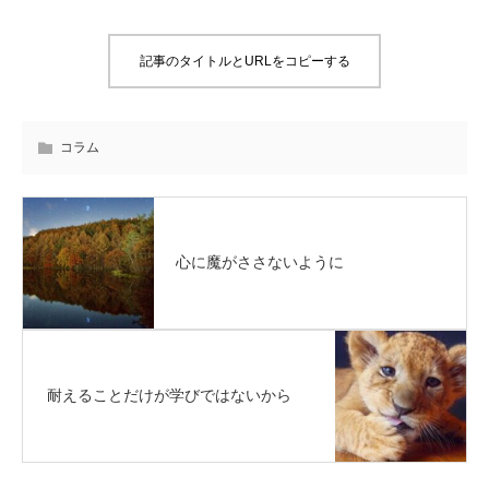
記事のタイトルとURLをコピーする
コラム
心に魔がささないように
耐えることだけが学びではないから