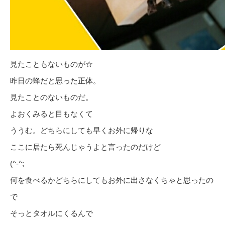
見たこともないものが☆
昨日の蜂だと思った正体。
見たことのないものだ。
よおくみると目もなくて
ううむ。どちらにしても早くお外に帰りな
ここに居たら死んじゃうよと言ったのだけど
(^-^;
何を食べるかどちらにしてもお外に出さなくちゃと思ったの
で
そっとタオルにくるんで