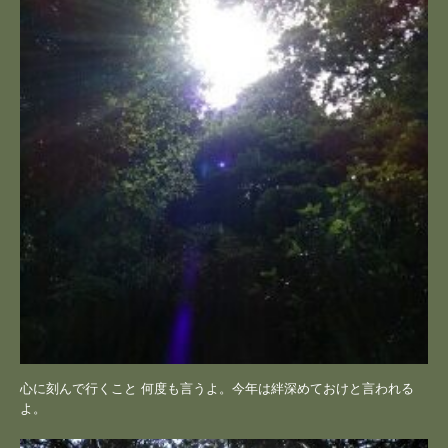
心に刻んで行くこと 何度も言うよ。今年は絆深めておけと言われる
よ。