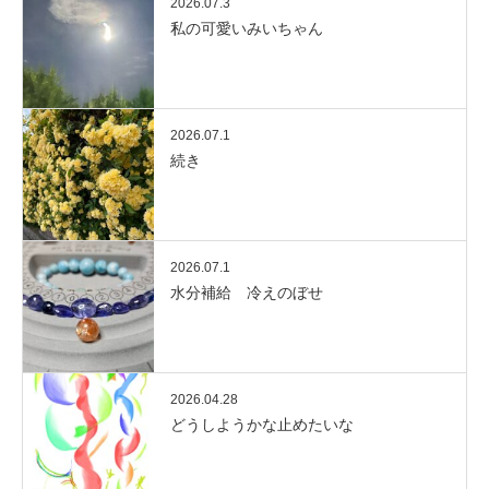
2026.07.3
私の可愛いみいちゃん
2026.07.1
続き
2026.07.1
水分補給 冷えのぼせ
2026.04.28
どうしようかな止めたいな