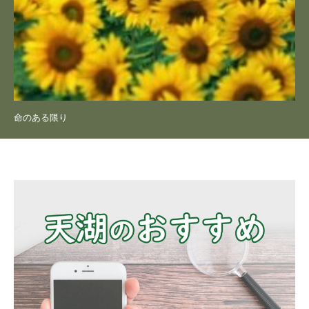
命のある限り