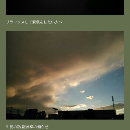
リラックスして安眠をしたい人へ
生徒の話 龍神様の知らせ