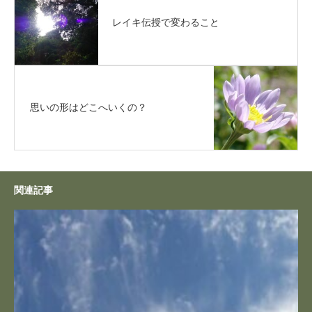
レイキ伝授で変わること
思いの形はどこへいくの？
関連記事