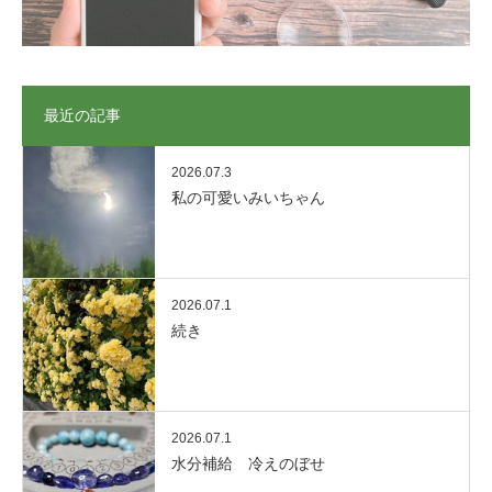
最近の記事
2026.07.3
私の可愛いみいちゃん
2026.07.1
続き
2026.07.1
水分補給 冷えのぼせ