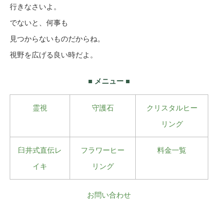
行きなさいよ。
でないと、何事も
見つからないものだからね。
視野を広げる良い時だよ。
■ メニュー ■
霊視
守護石
クリスタルヒー
リング
臼井式直伝レ
フラワーヒー
料金一覧
イキ
リング
お問い合わせ