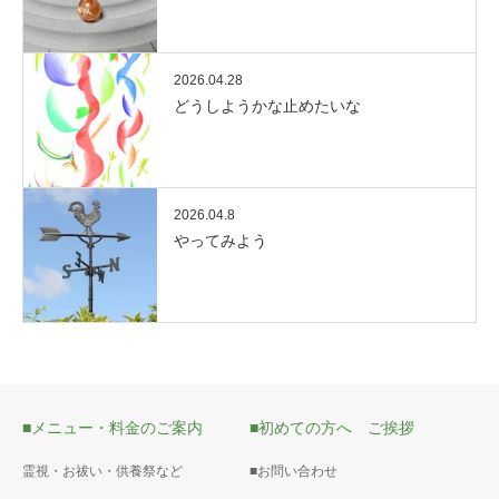
2026.04.28
どうしようかな止めたいな
2026.04.8
やってみよう
■メニュー・料金のご案内
■初めての方へ ご挨拶
霊視・お祓い・供養祭など
■お問い合わせ