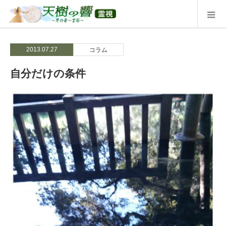
2013.07.27
コラム
自分だけの条件