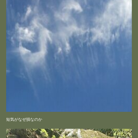
短気がなぜ損なのか