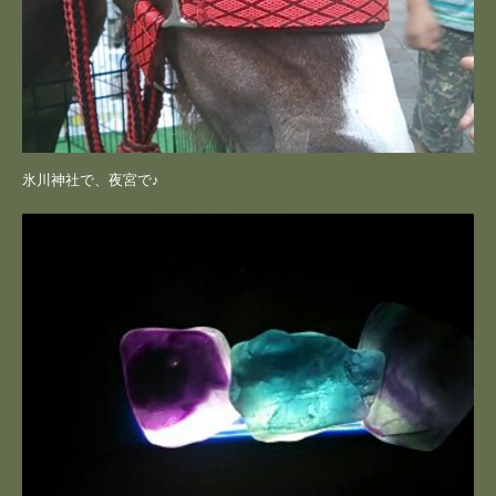
氷川神社で、夜宮で♪