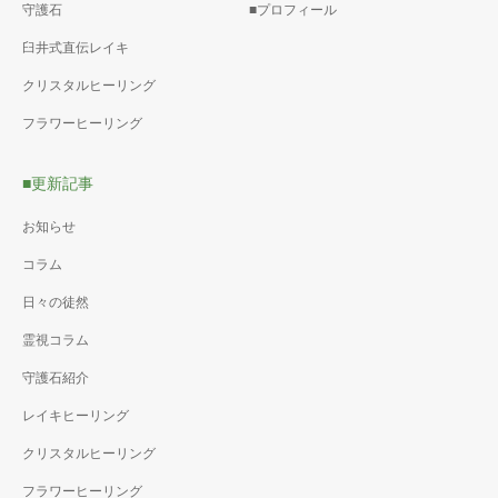
守護石
■プロフィール
臼井式直伝レイキ
クリスタルヒーリング
フラワーヒーリング
■更新記事
お知らせ
コラム
日々の徒然
霊視コラム
守護石紹介
レイキヒーリング
クリスタルヒーリング
フラワーヒーリング