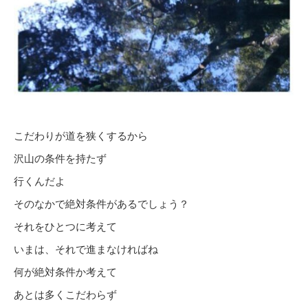
こだわりが道を狭くするから
沢山の条件を持たず
行くんだよ
そのなかで絶対条件があるでしょう？
それをひとつに考えて
いまは、それで進まなければね
何が絶対条件か考えて
あとは多くこだわらず