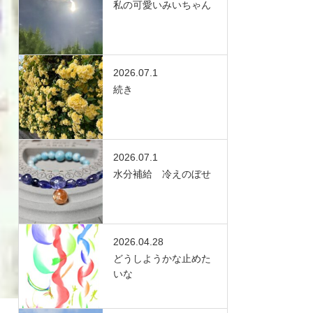
私の可愛いみいちゃん
2026.07.1
続き
2026.07.1
水分補給 冷えのぼせ
2026.04.28
どうしようかな止めた
いな