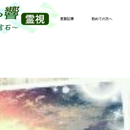
更新記事
初めての方へ