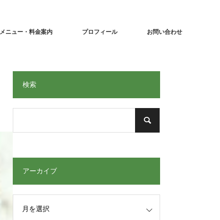
メニュー・料金案内
プロフィール
お問い合わせ
検索
アーカイブ