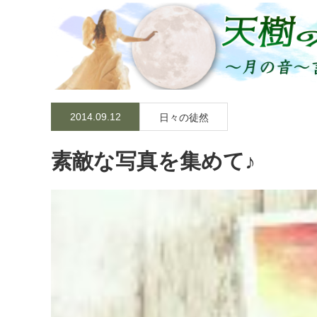
2014.09.12
日々の徒然
素敵な写真を集めて♪