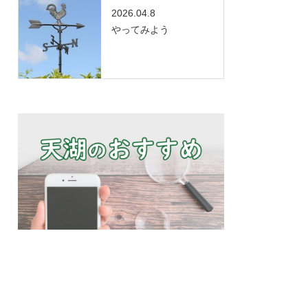
2026.04.8
やってみよう