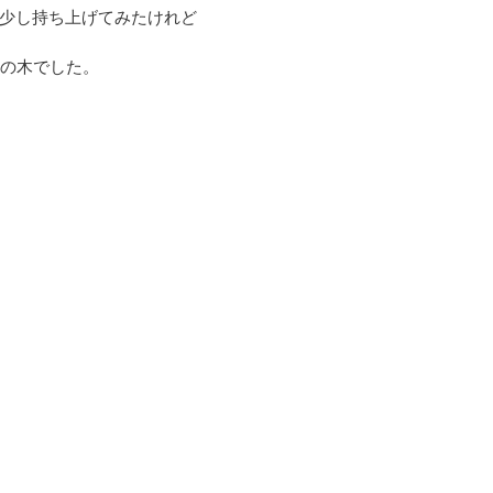
少し持ち上げてみたけれど
さの木でした。