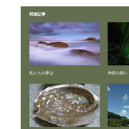
関連記事
私たちの夢は
神様の願い