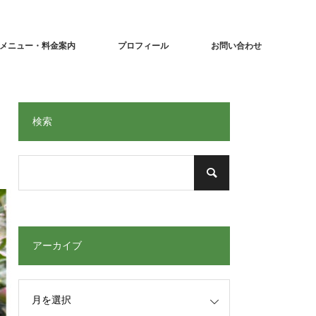
メニュー・料金案内
プロフィール
お問い合わせ
検索
アーカイブ