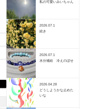
私の可愛いみいちゃん
2026.07.1
続き
2026.07.1
水分補給 冷えのぼせ
2026.04.28
どうしようかな止めた
いな