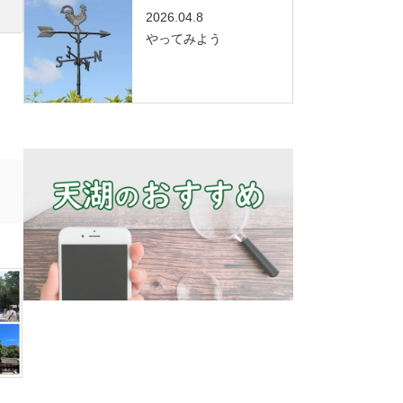
2026.04.8
やってみよう