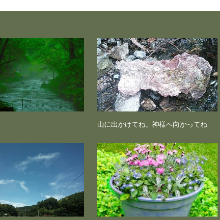
山に出かけてね。神様へ向かってね