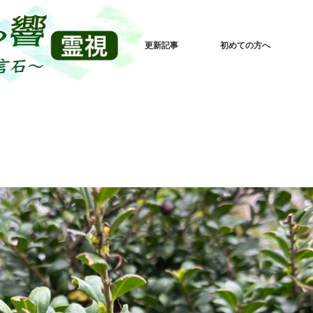
更新記事
初めての方へ