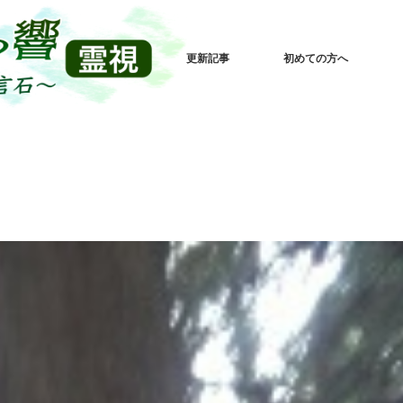
更新記事
初めての方へ