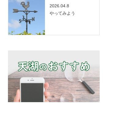
2026.04.8
やってみよう