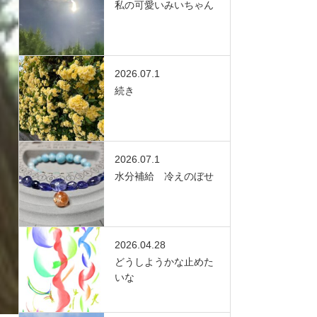
私の可愛いみいちゃん
2026.07.1
続き
2026.07.1
水分補給 冷えのぼせ
2026.04.28
どうしようかな止めた
いな