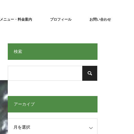
メニュー・料金案内
プロフィール
お問い合わせ
検索
アーカイブ