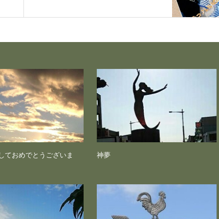
しておめでとうございま
神夢