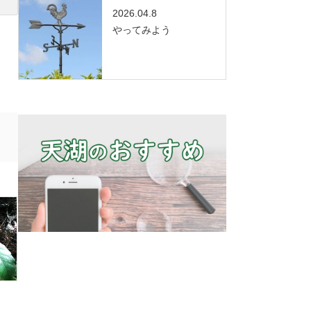
2026.04.8
やってみよう