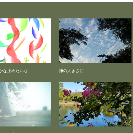
かな止めたいな
神の大きさに