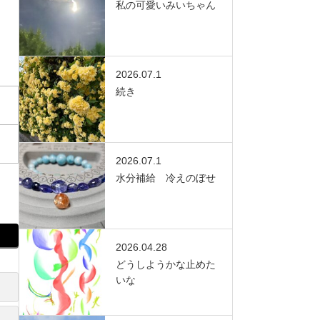
私の可愛いみいちゃん
2026.07.1
続き
2026.07.1
水分補給 冷えのぼせ
2026.04.28
どうしようかな止めた
いな