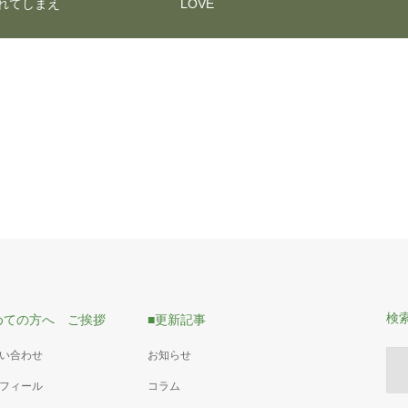
れてしまえ
LOVE
検
めての方へ ご挨拶
■更新記事
問い合わせ
お知らせ
ロフィール
コラム