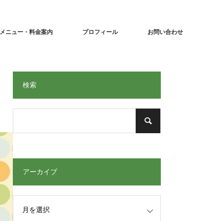
メニュー・料金案内
プロフィール
お問い合わせ
検索
アーカイブ