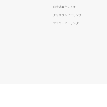
臼井式直伝レイキ
クリスタルヒーリング
フラワーヒーリング