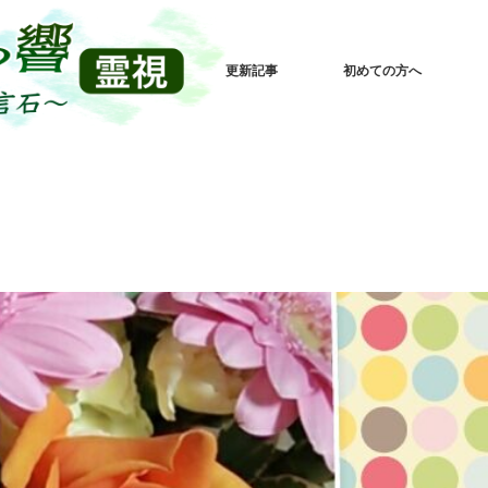
更新記事
初めての方へ