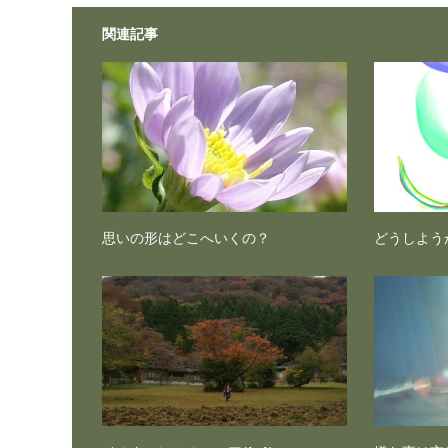
関連記事
思いの形はどこへいくの？
どうしよう