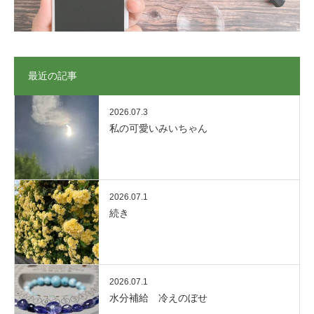
最近の記事
2026.07.3
私の可愛いみいちゃん
2026.07.1
続き
2026.07.1
水分補給 冷えのぼせ