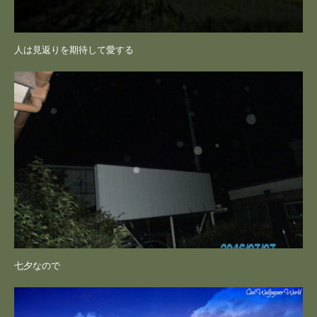
人は見返りを期待して愛する
七夕なので