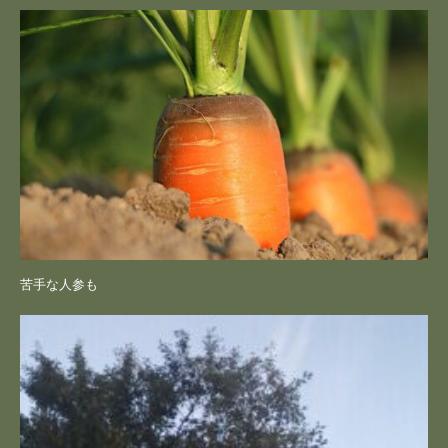
苦手な人参も