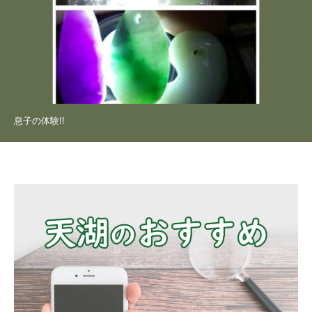
息子の体験!!