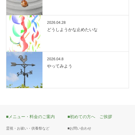
2026.04.28
どうしようかな止めたいな
2026.04.8
やってみよう
■メニュー・料金のご案内
■初めての方へ ご挨拶
霊視・お祓い・供養祭など
■お問い合わせ