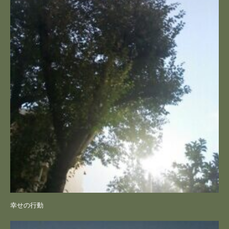
幸せの行動