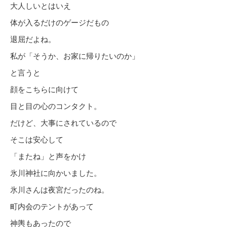
大人しいとはいえ
体が入るだけのゲージだもの
退屈だよね。
私が「そうか、お家に帰りたいのか」
と言うと
顔をこちらに向けて
目と目の心のコンタクト。
だけど、大事にされているので
そこは安心して
「またね」と声をかけ
氷川神社に向かいました。
氷川さんは夜宮だったのね。
町内会のテントがあって
神輿もあったので