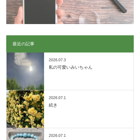
最近の記事
2026.07.3
私の可愛いみいちゃん
2026.07.1
続き
2026.07.1