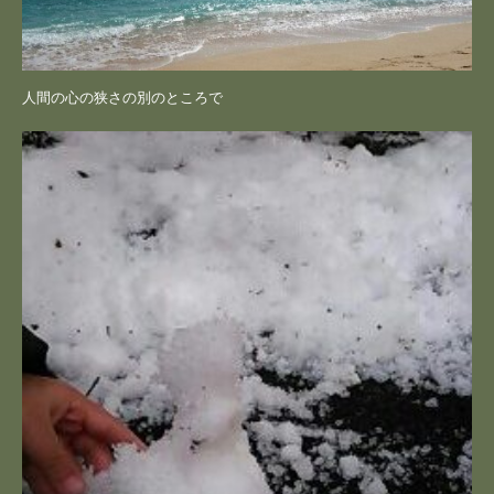
人間の心の狭さの別のところで