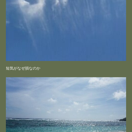
短気がなぜ損なのか