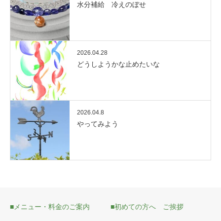
水分補給 冷えのぼせ
2026.04.28
どうしようかな止めたいな
2026.04.8
やってみよう
■メニュー・料金のご案内
■初めての方へ ご挨拶