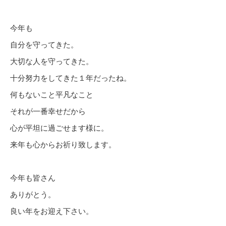
今年も
自分を守ってきた。
大切な人を守ってきた。
十分努力をしてきた１年だったね。
何もないこと平凡なこと
それが一番幸せだから
心が平坦に過ごせます様に。
来年も心からお祈り致します。
今年も皆さん
ありがとう。
良い年をお迎え下さい。