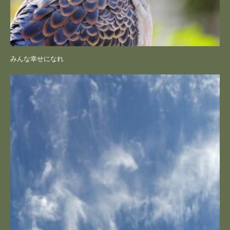
みんな幸せになれ