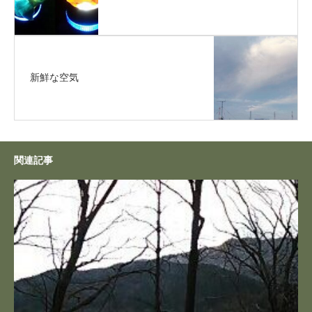
新鮮な空気
関連記事