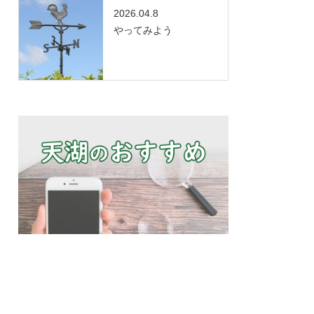
2026.04.8
やってみよう