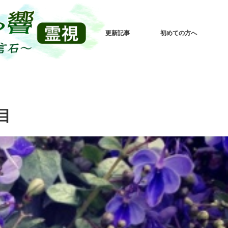
更新記事
初めての方へ
目