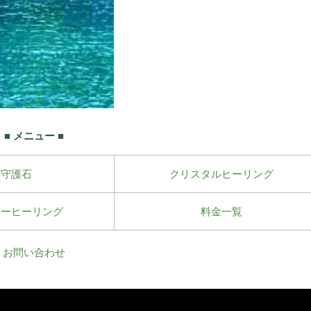
■ メニュー ■
守護石
クリスタルヒーリング
ワーヒーリング
料金一覧
お問い合わせ