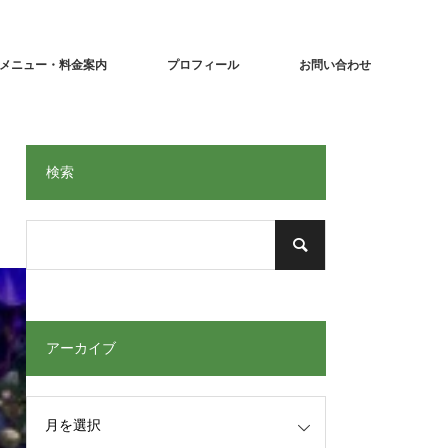
メニュー・料金案内
プロフィール
お問い合わせ
検索
アーカイブ