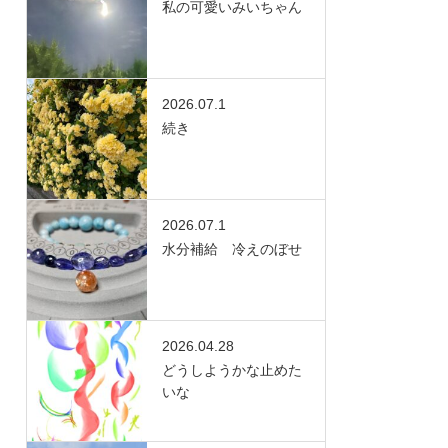
私の可愛いみいちゃん
2026.07.1
続き
2026.07.1
水分補給 冷えのぼせ
2026.04.28
どうしようかな止めた
いな