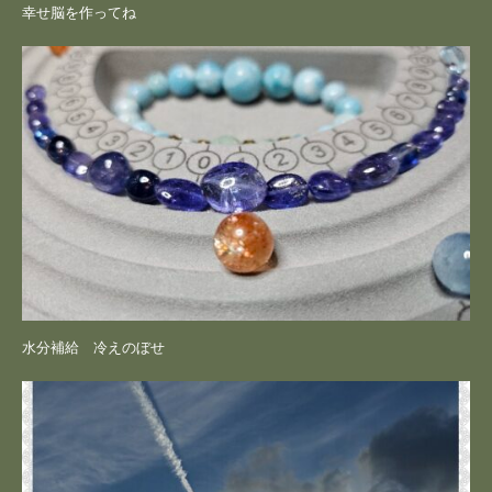
幸せ脳を作ってね
水分補給 冷えのぼせ