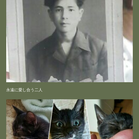
永遠に愛し合う二人