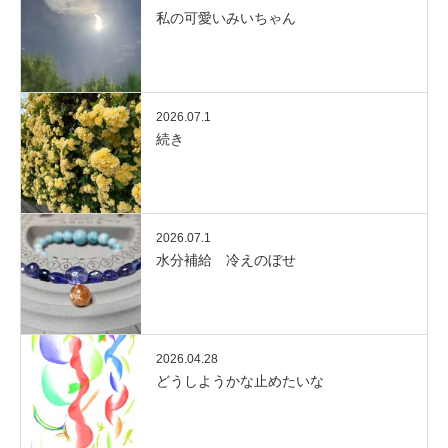
私の可愛いみいちゃん
2026.07.1
続き
2026.07.1
水分補給 冷えのぼせ
2026.04.28
どうしようかな止めたいな