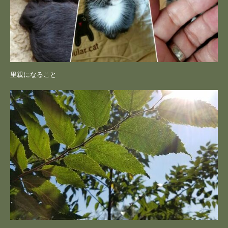
里親になること