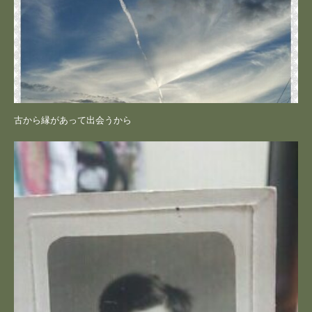
古から縁があって出会うから