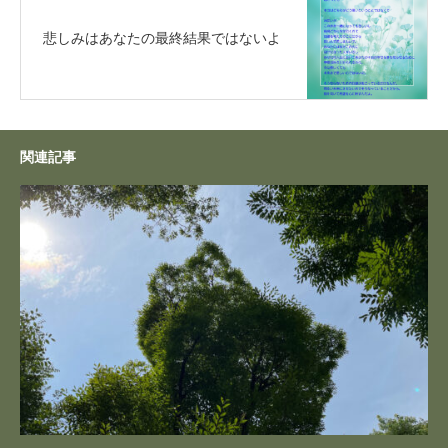
悲しみはあなたの最終結果ではないよ
関連記事