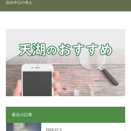
自分中心の考え
最近の記事
2026.07.3