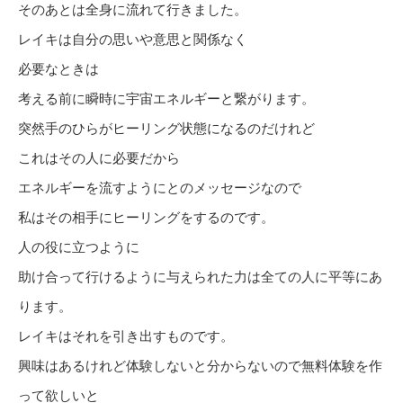
そのあとは全身に流れて行きました。
レイキは自分の思いや意思と関係なく
必要なときは
考える前に瞬時に宇宙エネルギーと繋がります。
突然手のひらがヒーリング状態になるのだけれど
これはその人に必要だから
エネルギーを流すようにとのメッセージなので
私はその相手にヒーリングをするのです。
人の役に立つように
助け合って行けるように与えられた力は全ての人に平等にあ
ります。
レイキはそれを引き出すものです。
興味はあるけれど体験しないと分からないので無料体験を作
って欲しいと