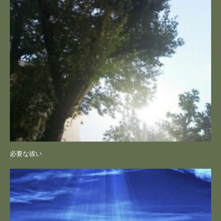
必要な祓い