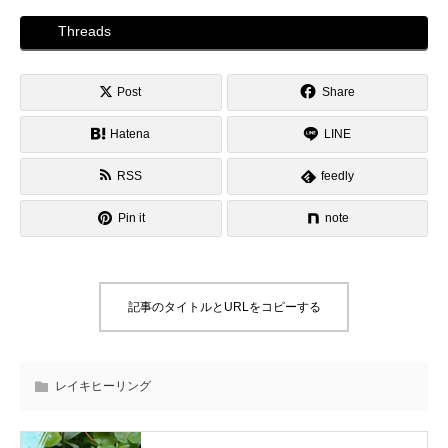
Threads
Post
Share
Hatena
LINE
RSS
feedly
Pin it
note
記事のタイトルとURLをコピーする
レイキヒーリング