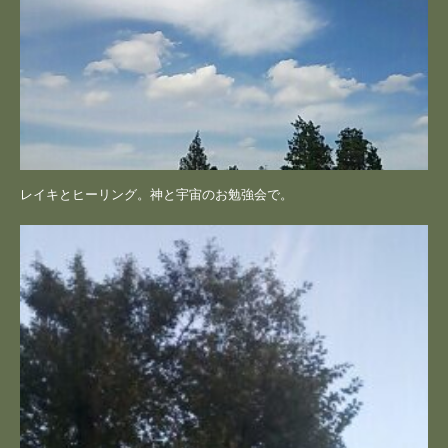
レイキとヒーリング。神と宇宙のお勉強会で。