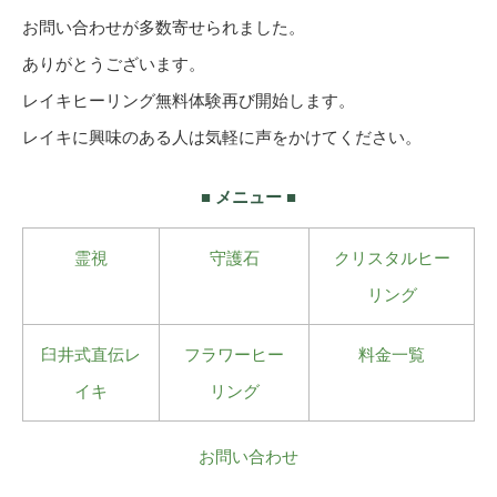
お問い合わせが多数寄せられました。
ありがとうございます。
レイキヒーリング無料体験再び開始します。
レイキに興味のある人は気軽に声をかけてください。
■ メニュー ■
霊視
守護石
クリスタルヒー
リング
臼井式直伝レ
フラワーヒー
料金一覧
イキ
リング
お問い合わせ