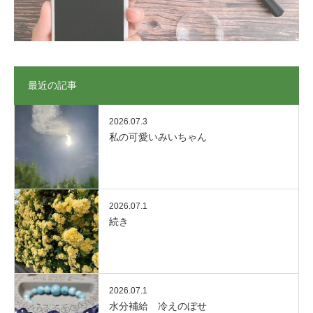
最近の記事
2026.07.3
私の可愛いみいちゃん
2026.07.1
続き
2026.07.1
水分補給 冷えのぼせ