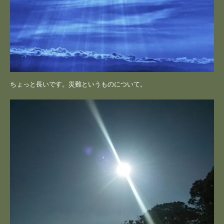
ちょっと長いです。災難というものについて。