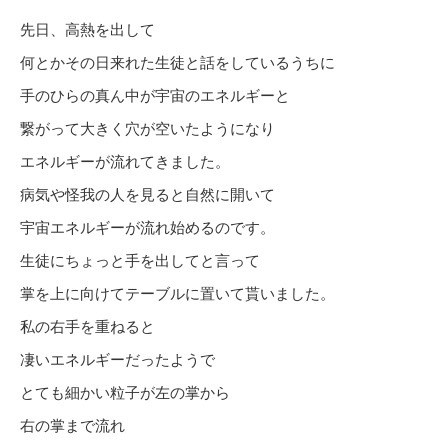
先日、高熱を出して
何とかその日来れた生徒と話をしているうちに
手のひらの真ん中が宇宙のエネルギーと
繋がって大きく穴が空いたようになり
エネルギーが流れてきました。
病気や怪我の人を見ると自然に開いて
宇宙エネルギーが流れ始めるのです。
生徒にちょっと手を出してと言って
掌を上に向けてテーブルに置いて貰いました。
私の右手を重ねると
凄いエネルギーだったようで
とても細かい粒子が左の掌から
右の掌まで流れ