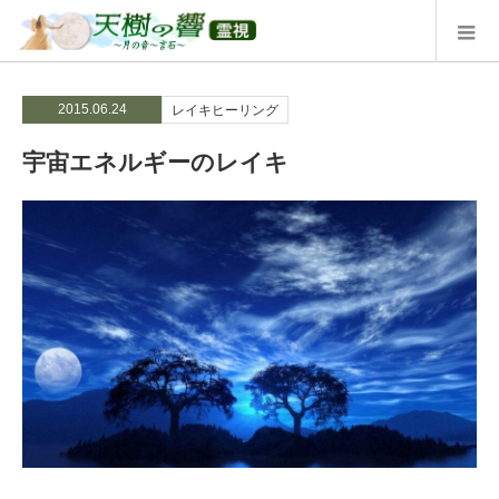
2015.06.24
レイキヒーリング
宇宙エネルギーのレイキ