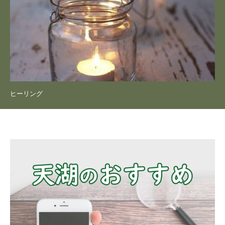
ヒーリング