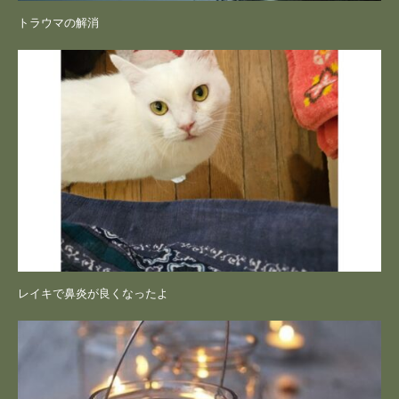
トラウマの解消
レイキで鼻炎が良くなったよ