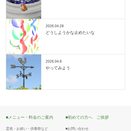
2026.04.28
どうしようかな止めたいな
2026.04.8
やってみよう
■メニュー・料金のご案内
■初めての方へ ご挨拶
霊視・お祓い・供養祭など
■お問い合わせ