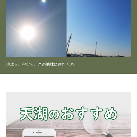
地球人。宇宙人。この地球に住むもの。