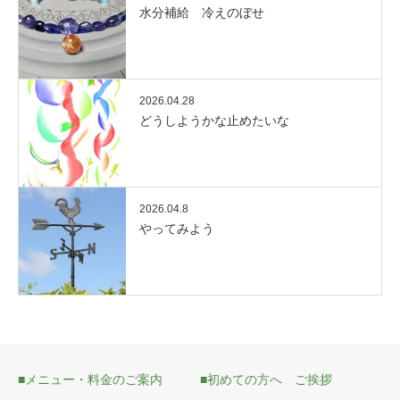
水分補給 冷えのぼせ
2026.04.28
どうしようかな止めたいな
2026.04.8
やってみよう
■メニュー・料金のご案内
■初めての方へ ご挨拶