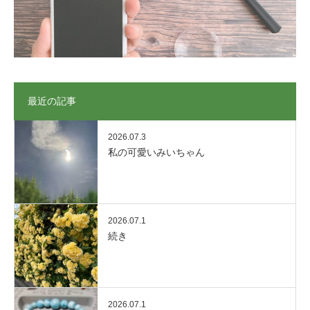
最近の記事
2026.07.3
私の可愛いみいちゃん
2026.07.1
続き
2026.07.1