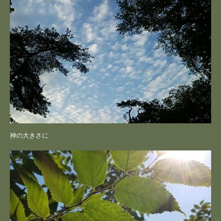
神の大きさに