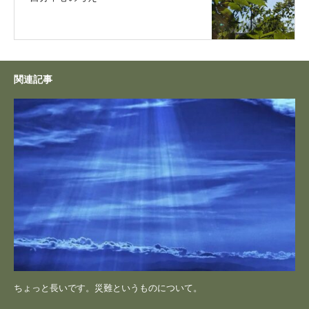
関連記事
ちょっと長いです。災難というものについて。