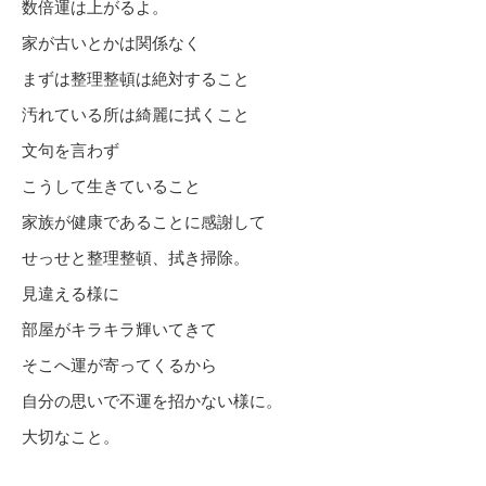
数倍運は上がるよ。
家が古いとかは関係なく
まずは整理整頓は絶対すること
汚れている所は綺麗に拭くこと
文句を言わず
こうして生きていること
家族が健康であることに感謝して
せっせと整理整頓、拭き掃除。
見違える様に
部屋がキラキラ輝いてきて
そこへ運が寄ってくるから
自分の思いで不運を招かない様に。
大切なこと。