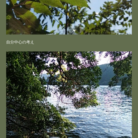
自分中心の考え