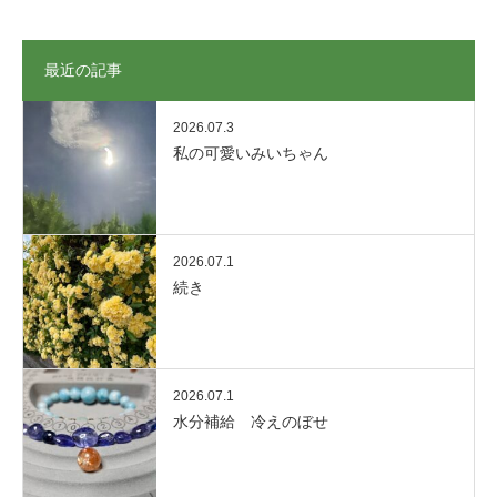
最近の記事
2026.07.3
私の可愛いみいちゃん
2026.07.1
続き
2026.07.1
水分補給 冷えのぼせ