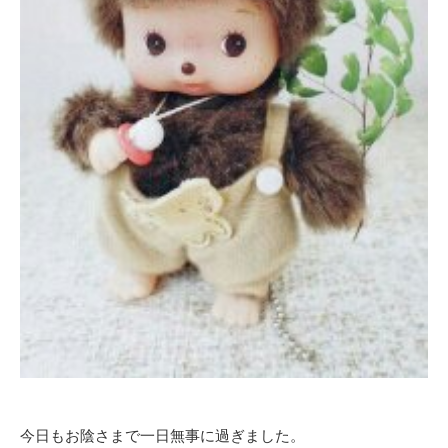
今日もお陰さまで一日無事に過ぎました。