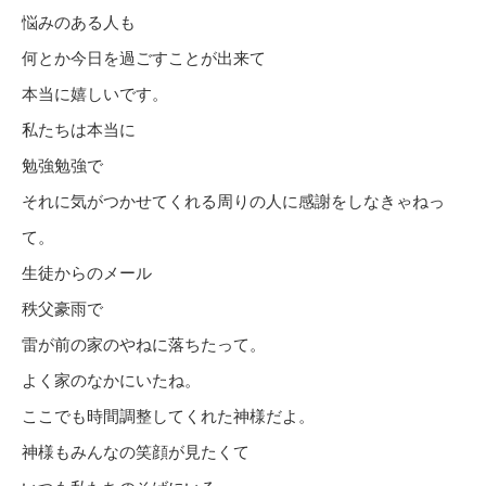
悩みのある人も
何とか今日を過ごすことが出来て
本当に嬉しいです。
私たちは本当に
勉強勉強で
それに気がつかせてくれる周りの人に感謝をしなきゃねっ
て。
生徒からのメール
秩父豪雨で
雷が前の家のやねに落ちたって。
よく家のなかにいたね。
ここでも時間調整してくれた神様だよ。
神様もみんなの笑顔が見たくて