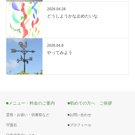
2026.04.28
どうしようかな止めたいな
2026.04.8
やってみよう
■メニュー・料金のご案内
■初めての方へ ご挨拶
霊視・お祓い・供養祭など
■お問い合わせ
守護石
■プロフィール