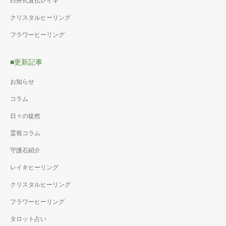
臼井式直伝レイキ
クリスタルヒーリング
フラワーヒーリング
■更新記事
お知らせ
コラム
日々の徒然
霊視コラム
守護石紹介
レイキヒーリング
クリスタルヒーリング
フラワーヒーリング
タロット占い