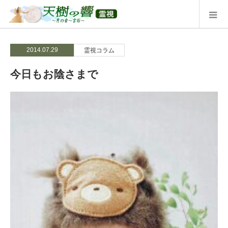
2014.07.29
霊視コラム
今日もお陰さまで