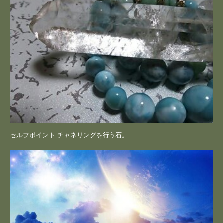
セルフポイント チャネリングを行う石。