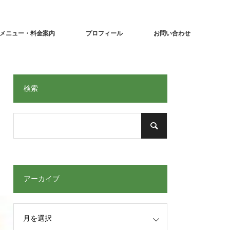
メニュー・料金案内
プロフィール
お問い合わせ
検索
アーカイブ