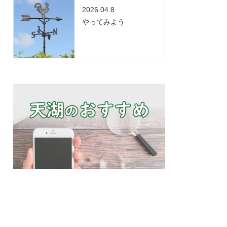
2026.04.8
やってみよう