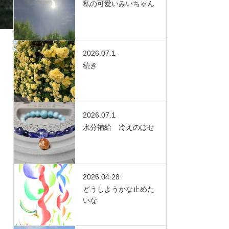
私の可愛いみいちゃん
2026.07.1
続き
2026.07.1
水分補給 冷えのぼせ
2026.04.28
どうしようかな止めた
いな