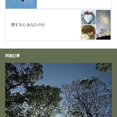
愛する心 あなたの心
関連記事