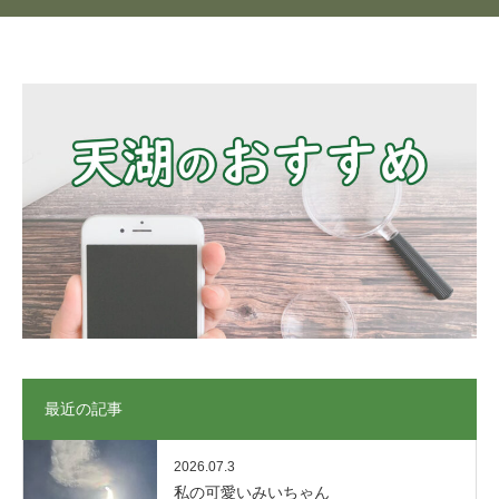
最近の記事
2026.07.3
私の可愛いみいちゃん