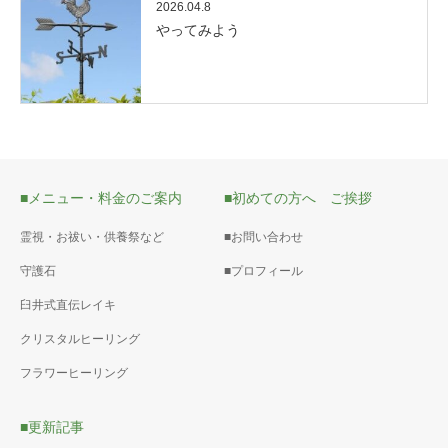
2026.04.8
やってみよう
■メニュー・料金のご案内
■初めての方へ ご挨拶
霊視・お祓い・供養祭など
■お問い合わせ
守護石
■プロフィール
臼井式直伝レイキ
クリスタルヒーリング
フラワーヒーリング
■更新記事