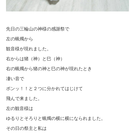
先日の三輪山の神様の感謝祭で
左の蝋燭から
観音様が現れました。
右からは猪（神）と巳（神）
右の蝋燭から猪の神と巳の神が現れたとき
凄い音で
ポンッ！！と２つに分かれてはじけて
飛んで来ました。
左の観音様は
ゆるりとそろりと蝋燭の横に横になられました。
その日の祭主と私は