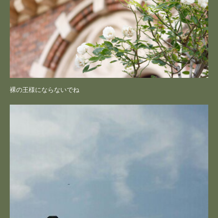
裸の王様にならないでね