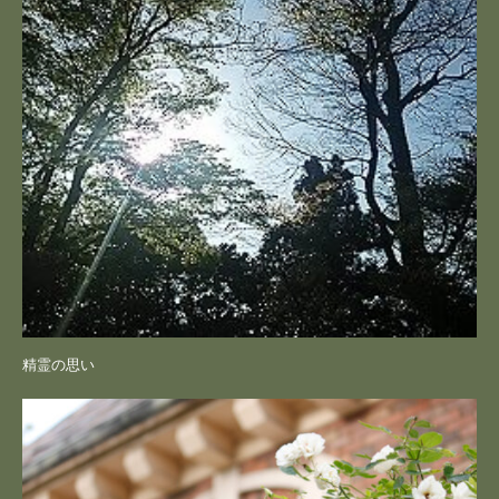
精霊の思い