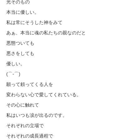
光そのもの
本当に優しい。
私は常にそうした神をみて
あぁ、本当に魂の私たちの親なのだと
悪態ついても
悪さをしても
優しい。
(⌒‐⌒)
願って頼ってくる人を
変わらない心で愛してくれている。
その心に触れて
私はいつも涙が出るのです。
それぞれの立場で
それぞれの成長過程で