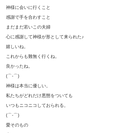
神様に会いに行くこと
感謝で手を合わすこと
まだまだ若いこの夫婦
心に感謝して神様が形として来られた♪
嬉しいね。
これからも難無く行くね。
良かったね。
(⌒‐⌒)
神様は本当に優しい。
私たちがどれだけ悪態をついても
いつもニコニコしておられる。
(⌒‐⌒)
愛そのもの