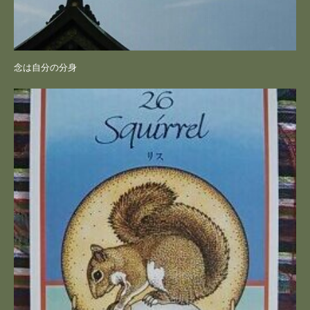
念は自分の分身