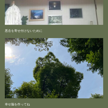
悪念を寄せ付けないために
幸せ脳を作ってね