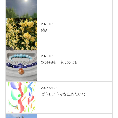
2026.07.1
続き
2026.07.1
水分補給 冷えのぼせ
2026.04.28
どうしようかな止めたいな