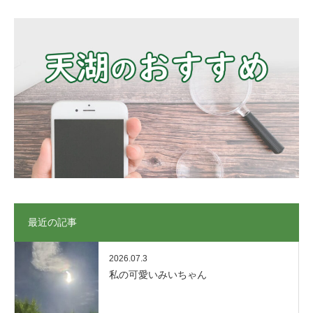
最近の記事
2026.07.3
私の可愛いみいちゃん