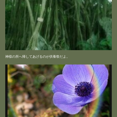
神様の所へ帰してあげるのが供養祭だよ。