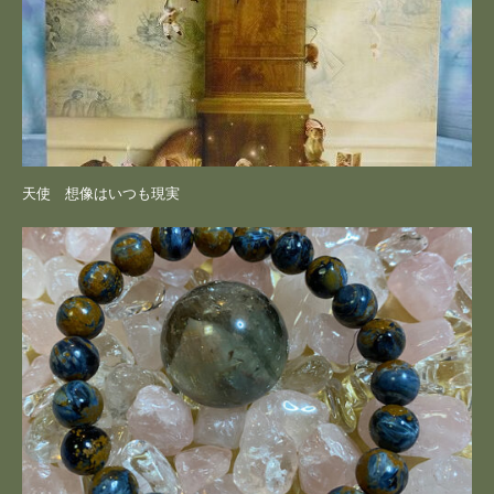
天使 想像はいつも現実