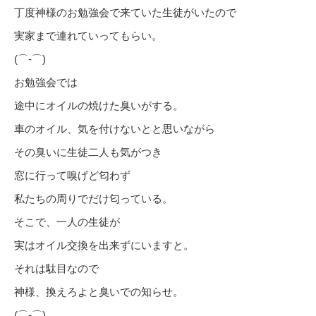
丁度神様のお勉強会で来ていた生徒がいたので
実家まで連れていってもらい。
(⌒‐⌒)
お勉強会では
途中にオイルの焼けた臭いがする。
車のオイル、気を付けないとと思いながら
その臭いに生徒二人も気がつき
窓に行って嗅げど匂わず
私たちの周りでだけ匂っている。
そこで、一人の生徒が
実はオイル交換を出来ずにいますと。
それは駄目なので
神様、換えろよと臭いでの知らせ。
(⌒‐⌒)