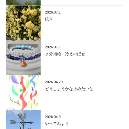
2026.07.1
続き
2026.07.1
水分補給 冷えのぼせ
2026.04.28
どうしようかな止めたいな
2026.04.8
やってみよう