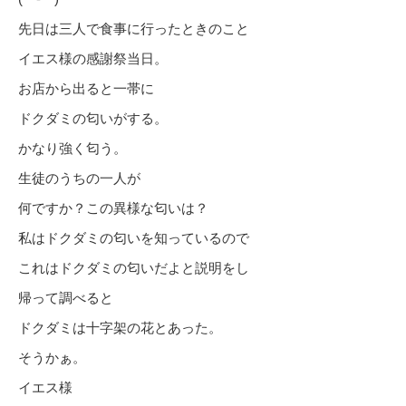
先日は三人で食事に行ったときのこと
イエス様の感謝祭当日。
お店から出ると一帯に
ドクダミの匂いがする。
かなり強く匂う。
生徒のうちの一人が
何ですか？この異様な匂いは？
私はドクダミの匂いを知っているので
これはドクダミの匂いだよと説明をし
帰って調べると
ドクダミは十字架の花とあった。
そうかぁ。
イエス様