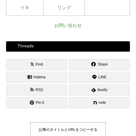
イキ
リング
お問い合わせ
Threads
Post
Share
Hatena
LINE
RSS
feedly
Pin it
note
記事のタイトルとURLをコピーする