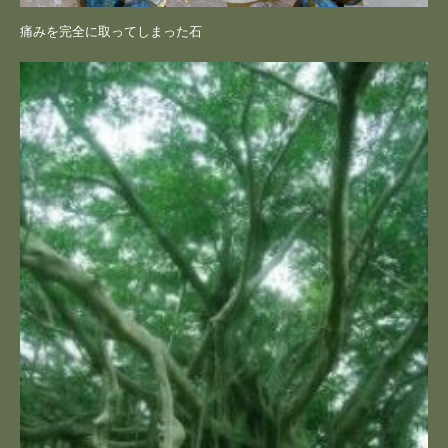
痛みを完全に取ってしまった石