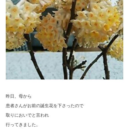
昨日、母から
患者さんがお前の誕生花を下さったので
取りにおいでと言われ
行ってきました。