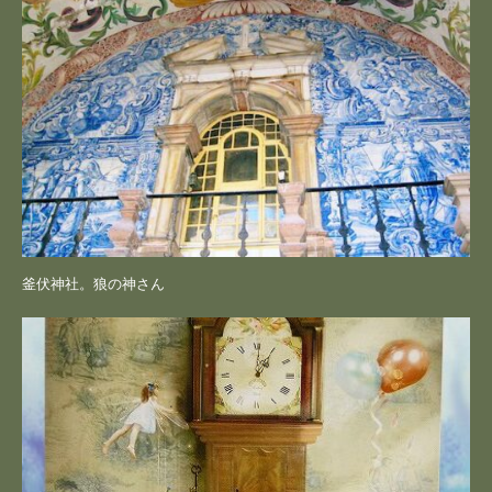
釜伏神社。狼の神さん