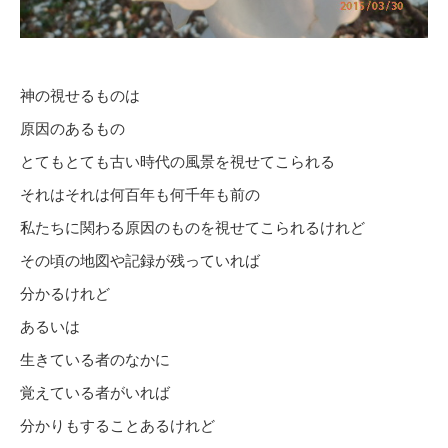
神の視せるものは
原因のあるもの
とてもとても古い時代の風景を視せてこられる
それはそれは何百年も何千年も前の
私たちに関わる原因のものを視せてこられるけれど
その頃の地図や記録が残っていれば
分かるけれど
あるいは
生きている者のなかに
覚えている者がいれば
分かりもすることあるけれど