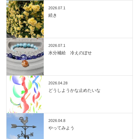
2026.07.1
続き
2026.07.1
水分補給 冷えのぼせ
2026.04.28
どうしようかな止めたいな
2026.04.8
やってみよう