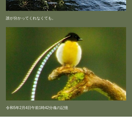
誰が分かってくれなくても。
令和5年2月4日午前1時42分魂の記憶