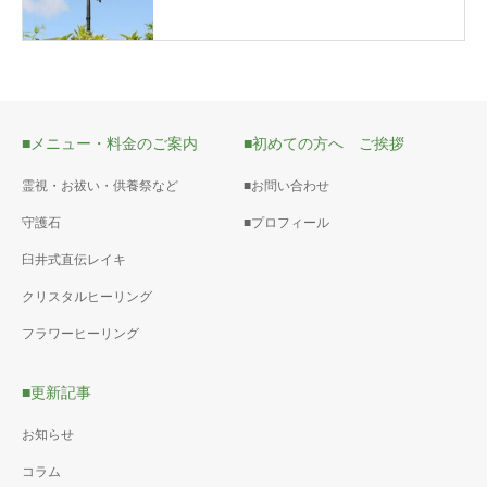
■メニュー・料金のご案内
■初めての方へ ご挨拶
霊視・お祓い・供養祭など
■お問い合わせ
守護石
■プロフィール
臼井式直伝レイキ
クリスタルヒーリング
フラワーヒーリング
■更新記事
お知らせ
コラム