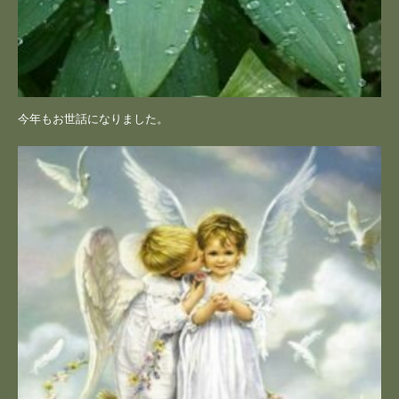
今年もお世話になりました。