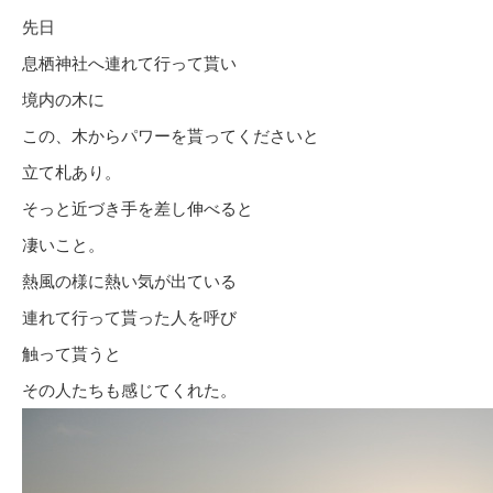
先日
息栖神社へ連れて行って貰い
境内の木に
この、木からパワーを貰ってくださいと
立て札あり。
そっと近づき手を差し伸べると
凄いこと。
熱風の様に熱い気が出ている
連れて行って貰った人を呼び
触って貰うと
その人たちも感じてくれた。