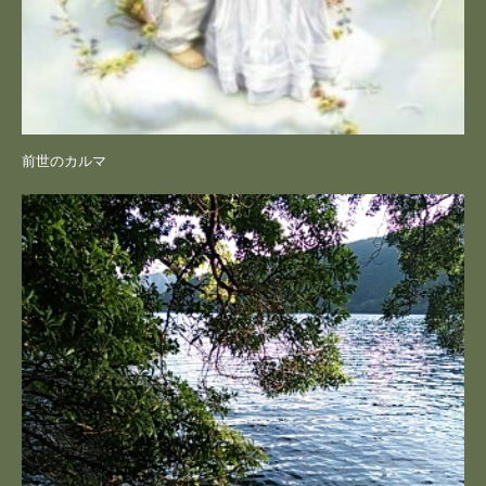
前世のカルマ