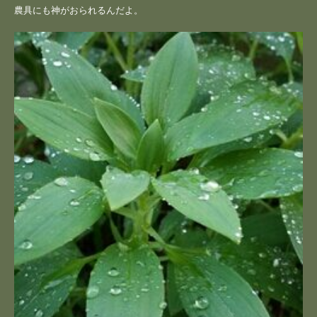
農具にも神がおられるんだよ。