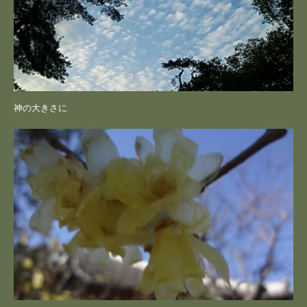
神の大きさに