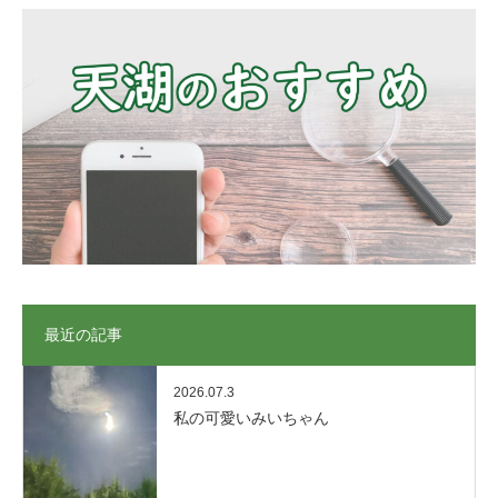
最近の記事
2026.07.3
私の可愛いみいちゃん