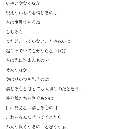
いやいやなかなか
視えないものを信じるのは
人は困難であるね
もちろん
まだ起こっていないことや或いは
起こっていても分からなければ
人は先に進まんもので
そんななか
やはりいつも思うのは
信じる心とはとても大切なのだと思う。
神と私たちを繋ぐものは
目に見えない信じる心の目
これをみんな持ってくれたら
みんな良くなるのにと思うなぁ。