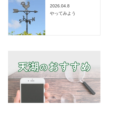
2026.04.8
やってみよう