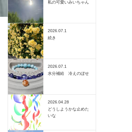
私の可愛いみいちゃん
2026.07.1
続き
2026.07.1
水分補給 冷えのぼせ
2026.04.28
どうしようかな止めた
いな