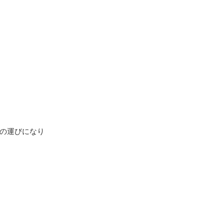
の運びになり