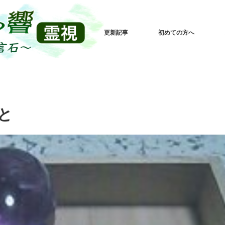
更新記事
初めての方へ
と