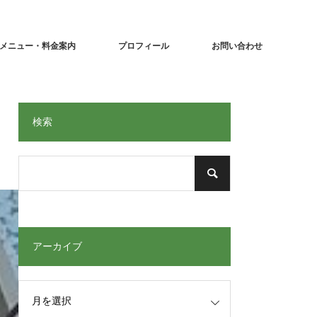
メニュー・料金案内
プロフィール
お問い合わせ
検索
アーカイブ