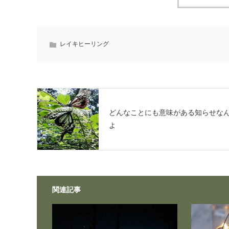
レイキヒーリング
どんなことにも意味がある知らせな
よ
関連記事