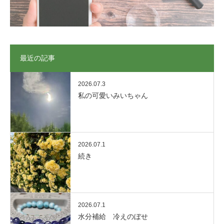
最近の記事
2026.07.3
私の可愛いみいちゃん
2026.07.1
続き
2026.07.1
水分補給 冷えのぼせ