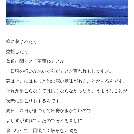
蜂に刺されたり
捻挫したり
普通に聞くと「不運ね」とか
「日頃の行いが悪いからだ」とか言われもしますが。
実はそこにはもっと他の深い意味があることがあるんです。
それが起こらなくては良くならなかったというようなことが
実際に起こりもするんです。
先日。西日がきつくて冷房がきかないので
よしずがずれていたのでそれを直しに
裏へ行って 日頃全く触らない物を