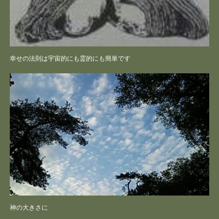
幸せの法則は宇宙的にも霊的にも簡単です
神の大きさに