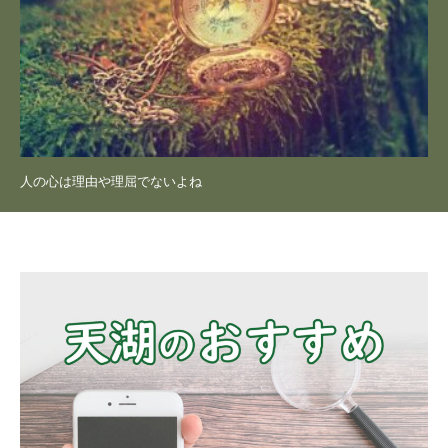
人の心は理由や理屈でないよね