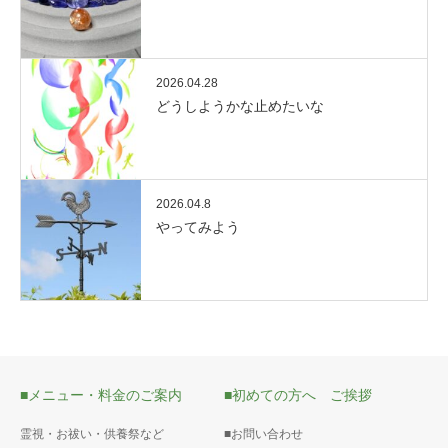
2026.04.28
どうしようかな止めたいな
2026.04.8
やってみよう
■メニュー・料金のご案内
■初めての方へ ご挨拶
霊視・お祓い・供養祭など
■お問い合わせ